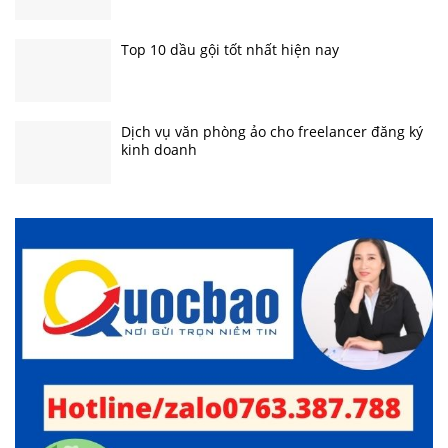
Top 10 dầu gội tốt nhất hiện nay
Dịch vụ văn phòng ảo cho freelancer đăng ký
kinh doanh