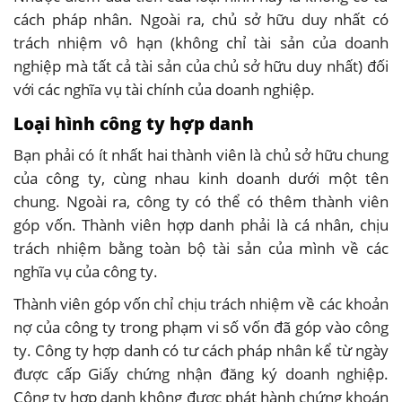
cách pháp nhân. Ngoài ra, chủ sở hữu duy nhất có
trách nhiệm vô hạn (không chỉ tài sản của doanh
nghiệp mà tất cả tài sản của chủ sở hữu duy nhất) đối
với các nghĩa vụ tài chính của doanh nghiệp.
Loại hình công ty hợp danh
Bạn phải có ít nhất hai thành viên là chủ sở hữu chung
của công ty, cùng nhau kinh doanh dưới một tên
chung. Ngoài ra, công ty có thể có thêm thành viên
góp vốn. Thành viên hợp danh phải là cá nhân, chịu
trách nhiệm bằng toàn bộ tài sản của mình về các
nghĩa vụ của công ty.
Thành viên góp vốn chỉ chịu trách nhiệm về các khoản
nợ của công ty trong phạm vi số vốn đã góp vào công
ty. Công ty hợp danh có tư cách pháp nhân kể từ ngày
được cấp Giấy chứng nhận đăng ký doanh nghiệp.
Công ty hợp danh không được phát hành chứng khoán