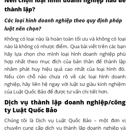
Nên chọn loại hình doanh nghiệp nào để
thành lập?
Các loại hình doanh nghiệp theo quy định pháp
luật nên chọn?
Không có loại nào là hoàn toàn tối ưu và không có loại
nào là không có nhược điểm. Qua bài viết trên các bạn
hãy lựa chọn cho mình loại hình doanh nghiệp phù
hợp nhất theo mục đích của bản thân để thành lập
nhằm phát huy hiệu quả cao nhất của loại hình đó.
Nếu còn chỗ nào chưa rõ về các loại hình doanh
nghiệp, hãy liên hệ ngay với luật sư giàu kinh nghiệm
của Luật Quốc Bảo để được tư vấn chi tiết hơn.
Dịch vụ thành lập doanh nghiệp/công
ty Luật Quốc Bảo
Chúng tôi là Dịch vụ Luật Quốc Bảo – một đơn vị
chuyên cung cấp dịch vụ thành lập doanh nghiệp và