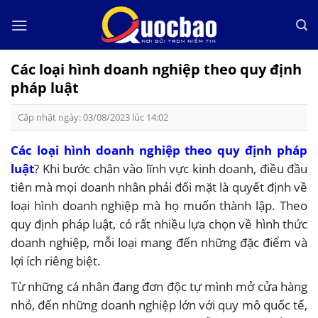
Skip
to
content
Các loại hình doanh nghiệp theo quy định
pháp luật
Cập nhật ngày: 03/08/2023 lúc 14:02
Các loại hình doanh nghiệp theo quy định pháp
luật
? Khi bước chân vào lĩnh vực kinh doanh, điều đầu
tiên mà mọi doanh nhân phải đối mặt là quyết định về
loại hình doanh nghiệp mà họ muốn thành lập. Theo
quy định pháp luật, có rất nhiều lựa chọn về hình thức
doanh nghiệp, mỗi loại mang đến những đặc điểm và
lợi ích riêng biệt.
Từ những cá nhân đang đơn độc tự mình mở cửa hàng
nhỏ, đến những doanh nghiệp lớn với quy mô quốc tế,