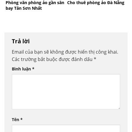
Phòng văn phòng ảo gần sân
Cho thuê phòng ảo Đà Nẵng
bay Tân Sơn Nhất
Trả lời
Email của bạn sẽ không được hiển thị công khai.
Các trường bắt buộc được đánh dấu
*
Bình luận
*
Tên
*