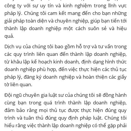
công ty với sự uy tín và kinh nghiệm trong lĩnh vực
pháp lý. Chúng tôi cam kết mang đến cho bạn những
giải pháp toàn diện và chuyên nghiệp, giúp bạn tiến tới
thành lập doanh nghiệp một cách suôn sẻ và hiệu
quả.
Dịch vụ của chúng tôi bao gồm hỗ trợ và tư vấn trong
các quy trình liên quan đến thành lập doanh nghiệp,
từ khâu lập kế hoạch kinh doanh, định dạng hình thức
doanh nghiệp phù hợp, đến việc thực hiện các thủ tục
pháp lý, đăng ký doanh nghiệp và hoàn thiện các giấy
tờ liên quan.
Đội ngũ chuyên gia luật sư của chúng tôi sẽ đồng hành
cùng bạn trong quá trình thành lập doanh nghiệp,
đảm bảo rằng mọi thủ tục được thực hiện đúng quy
trình và tuân thủ đúng quy định pháp luật. Chúng tôi
hiểu rằng việc thành lập doanh nghiệp có thể gặp phải