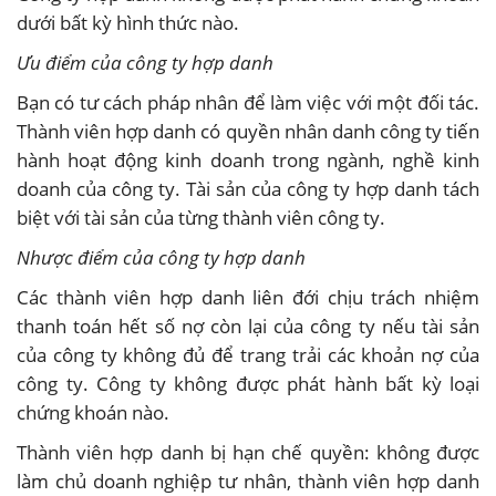
dưới bất kỳ hình thức nào.
Ưu điểm của công ty hợp danh
Bạn có tư cách pháp nhân để làm việc với một đối tác.
Thành viên hợp danh có quyền nhân danh công ty tiến
hành hoạt động kinh doanh trong ngành, nghề kinh
doanh của công ty. Tài sản của công ty hợp danh tách
biệt với tài sản của từng thành viên công ty.
Nhược điểm của công ty hợp danh
Các thành viên hợp danh liên đới chịu trách nhiệm
thanh toán hết số nợ còn lại của công ty nếu tài sản
của công ty không đủ để trang trải các khoản nợ của
công ty. Công ty không được phát hành bất kỳ loại
chứng khoán nào.
Thành viên hợp danh bị hạn chế quyền: không được
làm chủ doanh nghiệp tư nhân, thành viên hợp danh