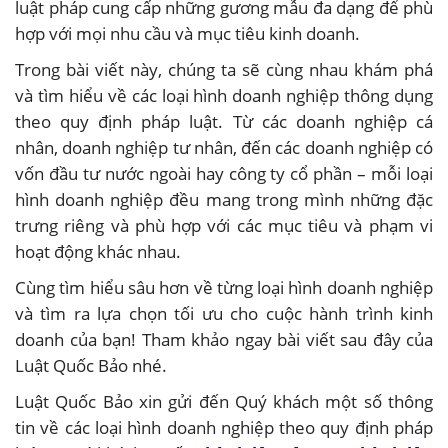
luật pháp cung cấp những gương mẫu đa dạng để phù
hợp với mọi nhu cầu và mục tiêu kinh doanh.
Trong bài viết này, chúng ta sẽ cùng nhau khám phá
và tìm hiểu về các loại hình doanh nghiệp thông dụng
theo quy định pháp luật. Từ các doanh nghiệp cá
nhân, doanh nghiệp tư nhân, đến các doanh nghiệp có
vốn đầu tư nước ngoài hay công ty cổ phần – mỗi loại
hình doanh nghiệp đều mang trong mình những đặc
trưng riêng và phù hợp với các mục tiêu và phạm vi
hoạt động khác nhau.
Cùng tìm hiểu sâu hơn về từng loại hình doanh nghiệp
và tìm ra lựa chọn tối ưu cho cuộc hành trình kinh
doanh của bạn! Tham khảo ngay bài viết sau đây của
Luật Quốc Bảo nhé.
Luật Quốc Bảo xin gửi đến Quý khách một số thông
tin về các loại hình doanh nghiệp theo quy định pháp