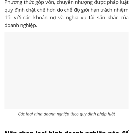
Phương thức góp vốn, chuyển nhượng được pháp luật
quy định chặt chẽ hơn do chế độ giới hạn trách nhiệm
đối với các khoản nợ và nghĩa vụ tài sản khác của
doanh nghiệp.
Các loại hình doanh nghiệp theo quy định pháp luật