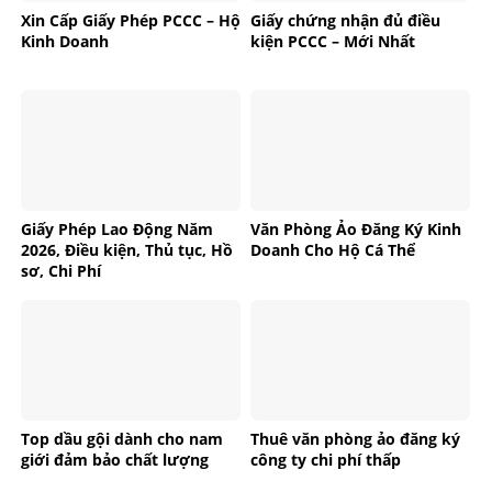
Xin Cấp Giấy Phép PCCC – Hộ
Giấy chứng nhận đủ điều
Kinh Doanh
kiện PCCC – Mới Nhất
Giấy Phép Lao Động Năm
Văn Phòng Ảo Đăng Ký Kinh
2026, Điều kiện, Thủ tục, Hồ
Doanh Cho Hộ Cá Thể
sơ, Chi Phí
Top dầu gội dành cho nam
Thuê văn phòng ảo đăng ký
giới đảm bảo chất lượng
công ty chi phí thấp