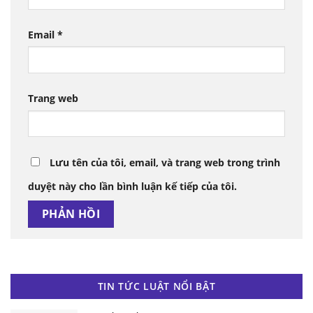
Email
*
Trang web
Lưu tên của tôi, email, và trang web trong trình
duyệt này cho lần bình luận kế tiếp của tôi.
TIN TỨC LUẬT NỔI BẬT