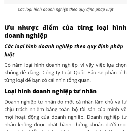
Các loại hình doanh nghiệp theo quy định pháp luật
Ưu nhược điểm của từng loại hình
doanh nghiệp
Các loại hình doanh nghiệp theo quy định pháp
luật
Có năm loại hình doanh nghiệp, vì vậy việc lựa chọn
không dễ dàng. Công ty Luật Quốc Bảo sẽ phân tích
từng loại để bạn có cái nhìn tổng quan.
Loại hình doanh nghiệp tư nhân
Doanh nghiệp tư nhân do một cá nhân làm chủ và tự
chịu trách nhiệm bằng toàn bộ tài sản của mình về
mọi hoạt động của doanh nghiệp. Doanh nghiệp tư
nhân không được phát hành chứng khoán dưới mọi