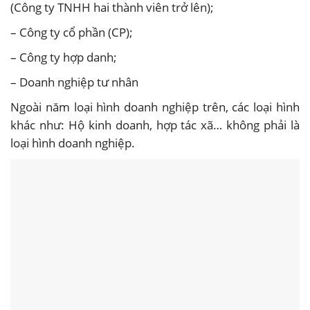
(Công ty TNHH hai thành viên trở lên);
– Công ty cổ phần (CP);
– Công ty hợp danh;
– Doanh nghiệp tư nhân
Ngoài năm loại hình doanh nghiệp trên, các loại hình
khác như: Hộ kinh doanh, hợp tác xã… không phải là
loại hình doanh nghiệp.