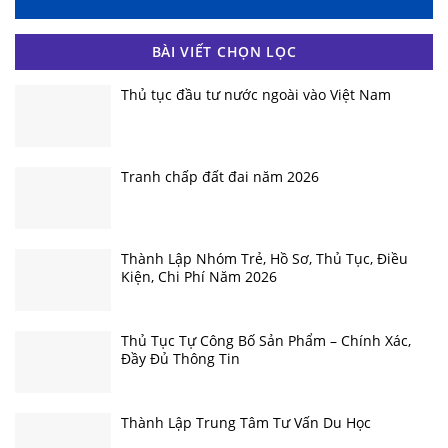
BÀI VIẾT CHỌN LỌC
Thủ tục đầu tư nước ngoài vào Việt Nam
Tranh chấp đất đai năm 2026
Thành Lập Nhóm Trẻ, Hồ Sơ, Thủ Tục, Điều
Kiện, Chi Phí Năm 2026
Thủ Tục Tự Công Bố Sản Phẩm – Chính Xác,
Đầy Đủ Thông Tin
Thành Lập Trung Tâm Tư Vấn Du Học