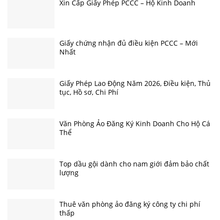
Xin Cấp Giấy Phép PCCC – Hộ Kinh Doanh
Giấy chứng nhận đủ điều kiện PCCC – Mới
Nhất
Giấy Phép Lao Động Năm 2026, Điều kiện, Thủ
tục, Hồ sơ, Chi Phí
Văn Phòng Ảo Đăng Ký Kinh Doanh Cho Hộ Cá
Thể
Top dầu gội dành cho nam giới đảm bảo chất
lượng
Thuê văn phòng ảo đăng ký công ty chi phí
thấp