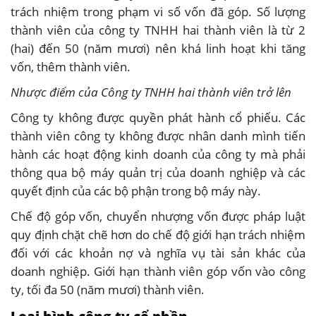
trách nhiệm trong phạm vi số vốn đã góp. Số lượng
thành viên của công ty TNHH hai thành viên là từ 2
(hai) đến 50 (năm mươi) nên khá linh hoạt khi tăng
vốn, thêm thành viên.
Nhược điểm của Công ty TNHH hai thành viên trở lên
Công ty không được quyền phát hành cổ phiếu. Các
thành viên công ty không được nhân danh mình tiến
hành các hoạt động kinh doanh của công ty mà phải
thông qua bộ máy quản trị của doanh nghiệp và các
quyết định của các bộ phận trong bộ máy này.
Chế độ góp vốn, chuyển nhượng vốn được pháp luật
quy định chặt chẽ hơn do chế độ giới hạn trách nhiệm
đối với các khoản nợ và nghĩa vụ tài sản khác của
doanh nghiệp. Giới hạn thành viên góp vốn vào công
ty, tối đa 50 (năm mươi) thành viên.