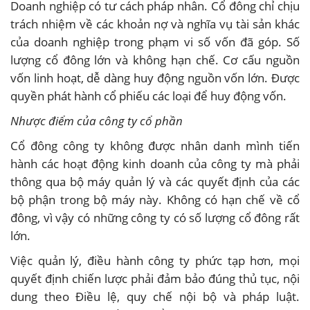
Doanh nghiệp có tư cách pháp nhân. Cổ đông chỉ chịu
trách nhiệm về các khoản nợ và nghĩa vụ tài sản khác
của doanh nghiệp trong phạm vi số vốn đã góp. Số
lượng cổ đông lớn và không hạn chế. Cơ cấu nguồn
vốn linh hoạt, dễ dàng huy động nguồn vốn lớn. Được
quyền phát hành cổ phiếu các loại để huy động vốn.
Nhược điểm của công ty cổ phần
Cổ đông công ty không được nhân danh mình tiến
hành các hoạt động kinh doanh của công ty mà phải
thông qua bộ máy quản lý và các quyết định của các
bộ phận trong bộ máy này. Không có hạn chế về cổ
đông, vì vậy có những công ty có số lượng cổ đông rất
lớn.
Việc quản lý, điều hành công ty phức tạp hơn, mọi
quyết định chiến lược phải đảm bảo đúng thủ tục, nội
dung theo Điều lệ, quy chế nội bộ và pháp luật.