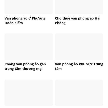
Văn phòng ảo ở Phường
Cho thuê văn phòng ảo Hải
Hoàn Kiếm
Phòng
Phòng văn phòng ảo gần
Văn phòng ảo khu vực Trung
trung tâm thương mại
tâm