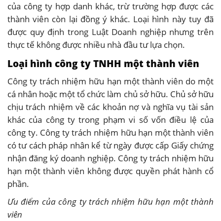
của công ty hợp danh khác, trừ trường hợp được các
thành viên còn lại đồng ý khác. Loại hình này tuy đã
được quy định trong Luật Doanh nghiệp nhưng trên
thực tế không được nhiều nhà đầu tư lựa chọn.
Loại hình công ty TNHH một thành viên
Công ty trách nhiệm hữu hạn một thành viên do một
cá nhân hoặc một tổ chức làm chủ sở hữu. Chủ sở hữu
chịu trách nhiệm về các khoản nợ và nghĩa vụ tài sản
khác của công ty trong phạm vi số vốn điều lệ của
công ty. Công ty trách nhiệm hữu hạn một thành viên
có tư cách pháp nhân kể từ ngày được cấp Giấy chứng
nhận đăng ký doanh nghiệp. Công ty trách nhiệm hữu
hạn một thành viên không được quyền phát hành cổ
phần.
Ưu điểm của công ty trách nhiệm hữu hạn một thành
viên