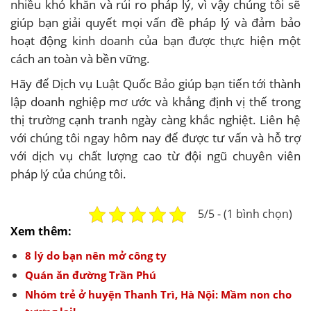
nhiều khó khăn và rủi ro pháp lý, vì vậy chúng tôi sẽ
giúp bạn giải quyết mọi vấn đề pháp lý và đảm bảo
hoạt động kinh doanh của bạn được thực hiện một
cách an toàn và bền vững.
Hãy để Dịch vụ Luật Quốc Bảo giúp bạn tiến tới thành
lập doanh nghiệp mơ ước và khẳng định vị thế trong
thị trường cạnh tranh ngày càng khắc nghiệt. Liên hệ
với chúng tôi ngay hôm nay để được tư vấn và hỗ trợ
với dịch vụ chất lượng cao từ đội ngũ chuyên viên
pháp lý của chúng tôi.
5/5 - (1 bình chọn)
Xem thêm:
8 lý do bạn nên mở công ty
Quán ăn đường Trần Phú
Nhóm trẻ ở huyện Thanh Trì, Hà Nội: Mầm non cho