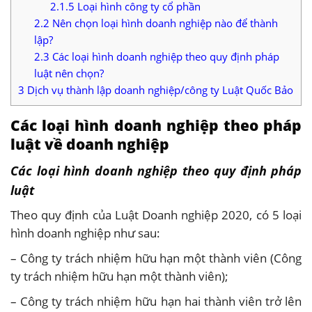
2.1.5
Loại hình công ty cổ phần
2.2
Nên chọn loại hình doanh nghiệp nào để thành
lập?
2.3
Các loại hình doanh nghiệp theo quy định pháp
luật nên chọn?
3
Dịch vụ thành lập doanh nghiệp/công ty Luật Quốc Bảo
Các loại hình doanh nghiệp theo pháp
luật về doanh nghiệp
Các loại hình doanh nghiệp theo quy định pháp
luật
Theo quy định của Luật Doanh nghiệp 2020, có 5 loại
hình doanh nghiệp như sau:
– Công ty trách nhiệm hữu hạn một thành viên (Công
ty trách nhiệm hữu hạn một thành viên);
– Công ty trách nhiệm hữu hạn hai thành viên trở lên