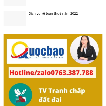
Dịch vụ kế toán thuế năm 2022