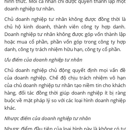
hình thức. Mỗi cá nhân chỉ được quyền thành lập một
doanh nghiệp tư nhân.
Chủ doanh nghiệp tư nhân không được đồng thời là
chủ hộ kinh doanh, thành viên công ty hợp danh.
Doanh nghiệp tư nhân không được góp vốn thành lập
hoặc mua cổ phần, phần vốn góp trong công ty hợp
danh, công ty trách nhiệm hữu hạn, công ty cổ phần.
Ưu điểm của doanh nghiệp tư nhân
Chủ doanh nghiệp chủ động quyết định mọi vấn đề
của doanh nghiệp. Chế độ chịu trách nhiệm vô hạn
của chủ doanh nghiệp tư nhân tạo niềm tin cho khách
hàng, đối tác đồng thời giúp doanh nghiệp ít bị ràng
buộc về mặt pháp lý so với các loại hình doanh nghiệp
khác.
Nhược điểm của doanh nghiệp tư nhân
Nhược điểm đầu tiên của loại hình này là không có tư