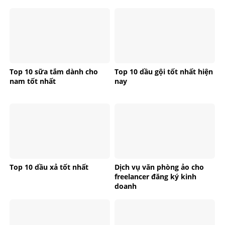
Top 10 sữa tắm dành cho
Top 10 dầu gội tốt nhất hiện
nam tốt nhất
nay
Top 10 dầu xả tốt nhất
Dịch vụ văn phòng ảo cho
freelancer đăng ký kinh
doanh