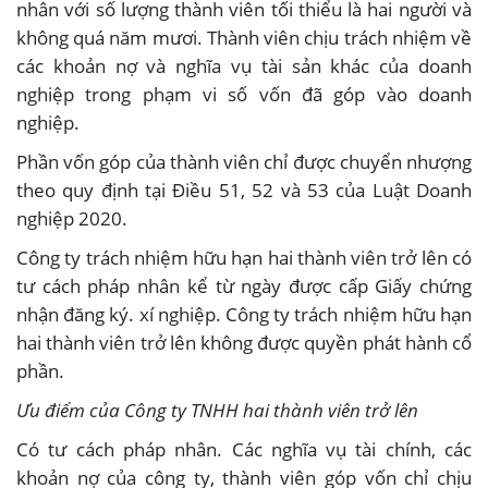
nhân với số lượng thành viên tối thiểu là hai người và
không quá năm mươi. Thành viên chịu trách nhiệm về
các khoản nợ và nghĩa vụ tài sản khác của doanh
nghiệp trong phạm vi số vốn đã góp vào doanh
nghiệp.
Phần vốn góp của thành viên chỉ được chuyển nhượng
theo quy định tại Điều 51, 52 và 53 của Luật Doanh
nghiệp 2020.
Công ty trách nhiệm hữu hạn hai thành viên trở lên có
tư cách pháp nhân kể từ ngày được cấp Giấy chứng
nhận đăng ký. xí nghiệp. Công ty trách nhiệm hữu hạn
hai thành viên trở lên không được quyền phát hành cổ
phần.
Ưu điểm của Công ty TNHH hai thành viên trở lên
Có tư cách pháp nhân. Các nghĩa vụ tài chính, các
khoản nợ của công ty, thành viên góp vốn chỉ chịu