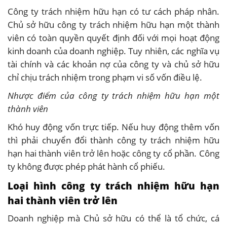
Công ty trách nhiệm hữu hạn có tư cách pháp nhân.
Chủ sở hữu công ty trách nhiệm hữu hạn một thành
viên có toàn quyền quyết định đối với mọi hoạt động
kinh doanh của doanh nghiệp. Tuy nhiên, các nghĩa vụ
tài chính và các khoản nợ của công ty và chủ sở hữu
chỉ chịu trách nhiệm trong phạm vi số vốn điều lệ.
Nhược điểm của công ty trách nhiệm hữu hạn một
thành viên
Khó huy động vốn trực tiếp. Nếu huy động thêm vốn
thì phải chuyển đổi thành công ty trách nhiệm hữu
hạn hai thành viên trở lên hoặc công ty cổ phần. Công
ty không được phép phát hành cổ phiếu.
Loại hình công ty trách nhiệm hữu hạn
hai thành viên trở lên
Doanh nghiệp mà Chủ sở hữu có thể là tổ chức, cá