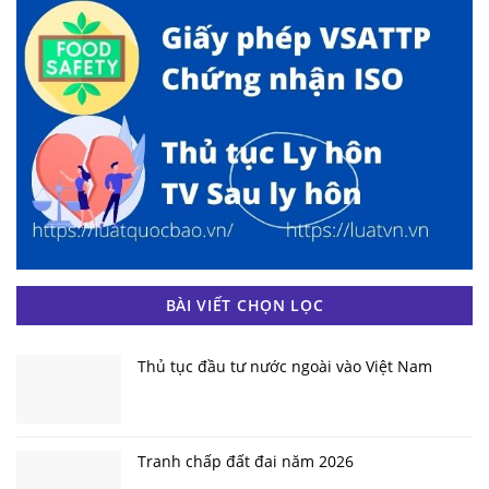
BÀI VIẾT CHỌN LỌC
Thủ tục đầu tư nước ngoài vào Việt Nam
Tranh chấp đất đai năm 2026