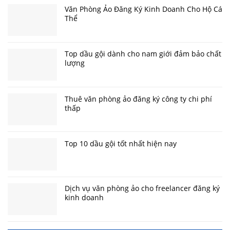
Văn Phòng Ảo Đăng Ký Kinh Doanh Cho Hộ Cá
Thể
Top dầu gội dành cho nam giới đảm bảo chất
lượng
Thuê văn phòng ảo đăng ký công ty chi phí
thấp
Top 10 dầu gội tốt nhất hiện nay
Dịch vụ văn phòng ảo cho freelancer đăng ký
kinh doanh