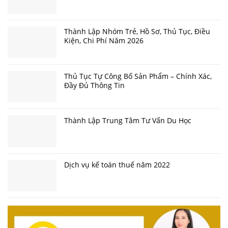
Thành Lập Nhóm Trẻ, Hồ Sơ, Thủ Tục, Điều
Kiện, Chi Phí Năm 2026
Thủ Tục Tự Công Bố Sản Phẩm – Chính Xác,
Đầy Đủ Thông Tin
Thành Lập Trung Tâm Tư Vấn Du Học
Dịch vụ kế toán thuế năm 2022