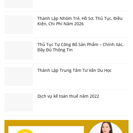
Thành Lập Nhóm Trẻ, Hồ Sơ, Thủ Tục, Điều
Kiện, Chi Phí Năm 2026
Thủ Tục Tự Công Bố Sản Phẩm – Chính Xác,
Đầy Đủ Thông Tin
Thành Lập Trung Tâm Tư Vấn Du Học
Dịch vụ kế toán thuế năm 2022