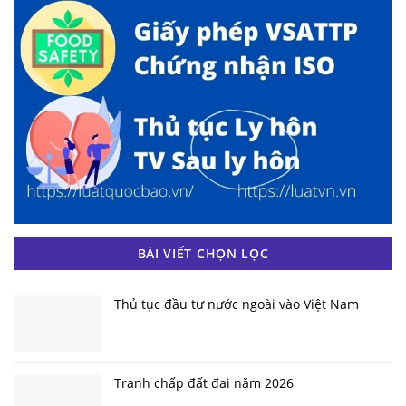
BÀI VIẾT CHỌN LỌC
Thủ tục đầu tư nước ngoài vào Việt Nam
Tranh chấp đất đai năm 2026