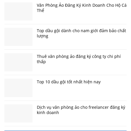
Văn Phòng Ảo Đăng Ký Kinh Doanh Cho Hộ Cá
Thể
Top dầu gội dành cho nam giới đảm bảo chất
lượng
Thuê văn phòng ảo đăng ký công ty chi phí
thấp
Top 10 dầu gội tốt nhất hiện nay
Dịch vụ văn phòng ảo cho freelancer đăng ký
kinh doanh