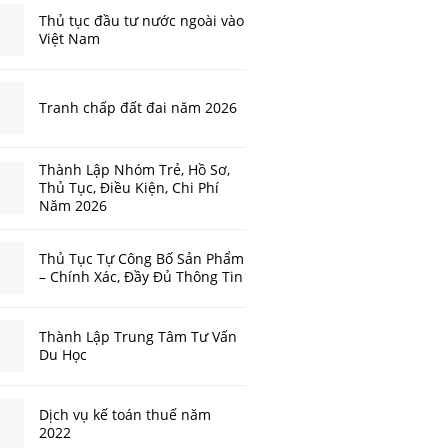
Thủ tục đầu tư nước ngoài vào
Việt Nam
Tranh chấp đất đai năm 2026
Thành Lập Nhóm Trẻ, Hồ Sơ,
Thủ Tục, Điều Kiện, Chi Phí
Năm 2026
Thủ Tục Tự Công Bố Sản Phẩm
– Chính Xác, Đầy Đủ Thông Tin
Thành Lập Trung Tâm Tư Vấn
Du Học
Dịch vụ kế toán thuế năm
2022