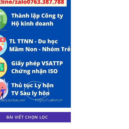
BÀI VIẾT CHỌN LỌC