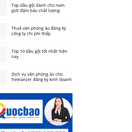
Top dầu gội dành cho nam
giới đảm bảo chất lượng
Thuê văn phòng ảo đăng ký
công ty chi phí thấp
Top 10 dầu gội tốt nhất hiện
nay
Dịch vụ văn phòng ảo cho
freelancer đăng ký kinh doanh