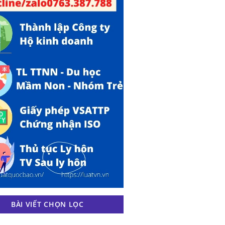
BÀI VIẾT CHỌN LỌC