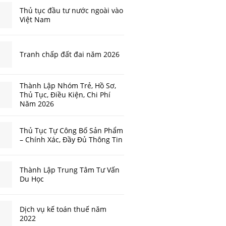
Thủ tục đầu tư nước ngoài vào
Việt Nam
Tranh chấp đất đai năm 2026
Thành Lập Nhóm Trẻ, Hồ Sơ,
Thủ Tục, Điều Kiện, Chi Phí
Năm 2026
Thủ Tục Tự Công Bố Sản Phẩm
– Chính Xác, Đầy Đủ Thông Tin
Thành Lập Trung Tâm Tư Vấn
Du Học
Dịch vụ kế toán thuế năm
2022