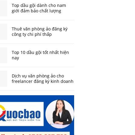
Top dầu gội dành cho nam
giới đảm bảo chất lượng
Thuê văn phòng ảo đăng ký
công ty chi phí thấp
Top 10 dầu gội tốt nhất hiện
nay
Dịch vụ văn phòng ảo cho
freelancer đăng ký kinh doanh