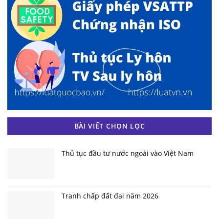
BÀI VIẾT CHỌN LỌC
Thủ tục đầu tư nước ngoài vào Việt Nam
Tranh chấp đất đai năm 2026