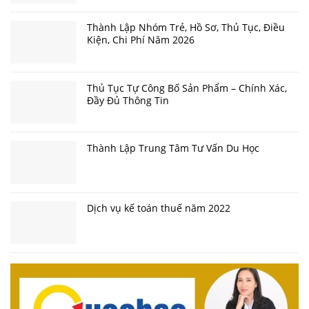
Thành Lập Nhóm Trẻ, Hồ Sơ, Thủ Tục, Điều
Kiện, Chi Phí Năm 2026
Thủ Tục Tự Công Bố Sản Phẩm – Chính Xác,
Đầy Đủ Thông Tin
Thành Lập Trung Tâm Tư Vấn Du Học
Dịch vụ kế toán thuế năm 2022