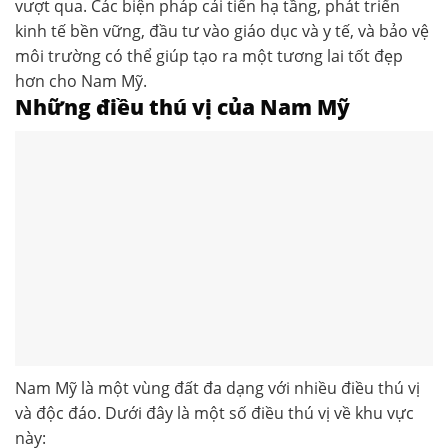
vượt qua. Các biện pháp cải tiến hạ tầng, phát triển
kinh tế bền vững, đầu tư vào giáo dục và y tế, và bảo vệ
môi trường có thể giúp tạo ra một tương lai tốt đẹp
hơn cho Nam Mỹ.
Những điều thú vị của Nam Mỹ
Nam Mỹ là một vùng đất đa dạng với nhiều điều thú vị
và độc đáo. Dưới đây là một số điều thú vị về khu vực
này: