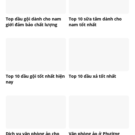
Top dầu gội dành cho nam
Top 10 sữa tắm dành cho
giới đảm bảo chất lượng
nam tốt nhất
Top 10 dầu gội tốt nhất hiện
Top 10 dầu xả tốt nhất
nay
Dịch vụ văn phòng ảo cho
Văn phòng ảo ở Phường