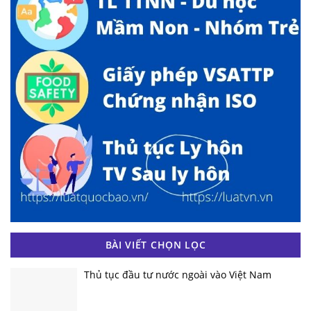
BÀI VIẾT CHỌN LỌC
Thủ tục đầu tư nước ngoài vào Việt Nam