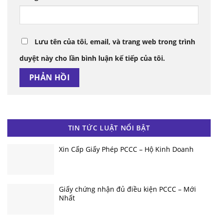
Lưu tên của tôi, email, và trang web trong trình
duyệt này cho lần bình luận kế tiếp của tôi.
TIN TỨC LUẬT NỔI BẬT
Xin Cấp Giấy Phép PCCC – Hộ Kinh Doanh
Giấy chứng nhận đủ điều kiện PCCC – Mới
Nhất