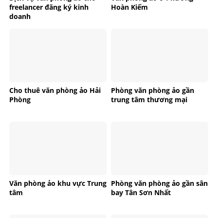
freelancer đăng ký kinh
Hoàn Kiếm
doanh
Cho thuê văn phòng ảo Hải
Phòng văn phòng ảo gần
Phòng
trung tâm thương mại
Văn phòng ảo khu vực Trung
Phòng văn phòng ảo gần sân
tâm
bay Tân Sơn Nhất