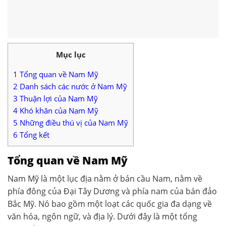
Mục lục
1
Tổng quan về Nam Mỹ
2
Danh sách các nước ở Nam Mỹ
3
Thuận lợi của Nam Mỹ
4
Khó khăn của Nam Mỹ
5
Những điều thú vị của Nam Mỹ
6
Tổng kết
Tổng quan về Nam Mỹ
Nam Mỹ là một lục địa nằm ở bán cầu Nam, nằm về
phía đông của Đại Tây Dương và phía nam của bán đảo
Bắc Mỹ. Nó bao gồm một loạt các quốc gia đa dạng về
văn hóa, ngôn ngữ, và địa lý. Dưới đây là một tổng