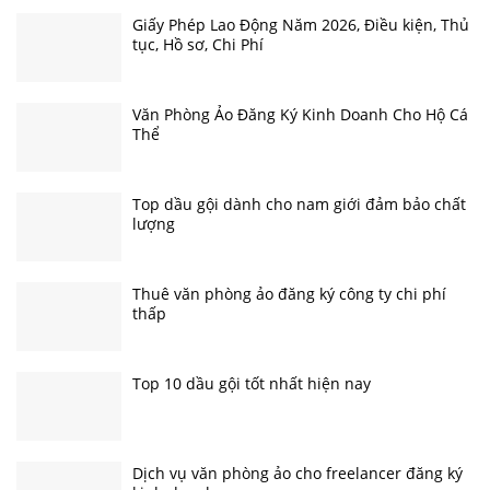
Giấy Phép Lao Động Năm 2026, Điều kiện, Thủ
tục, Hồ sơ, Chi Phí
Văn Phòng Ảo Đăng Ký Kinh Doanh Cho Hộ Cá
Thể
Top dầu gội dành cho nam giới đảm bảo chất
lượng
Thuê văn phòng ảo đăng ký công ty chi phí
thấp
Top 10 dầu gội tốt nhất hiện nay
Dịch vụ văn phòng ảo cho freelancer đăng ký