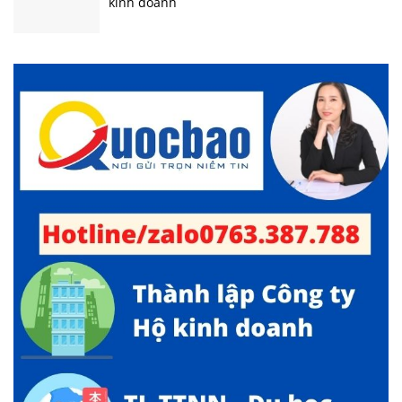
kinh doanh