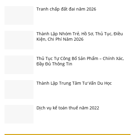
Tranh chấp đất đai năm 2026
Thành Lập Nhóm Trẻ, Hồ Sơ, Thủ Tục, Điều
Kiện, Chi Phí Năm 2026
Thủ Tục Tự Công Bố Sản Phẩm – Chính Xác,
Đầy Đủ Thông Tin
Thành Lập Trung Tâm Tư Vấn Du Học
Dịch vụ kế toán thuế năm 2022