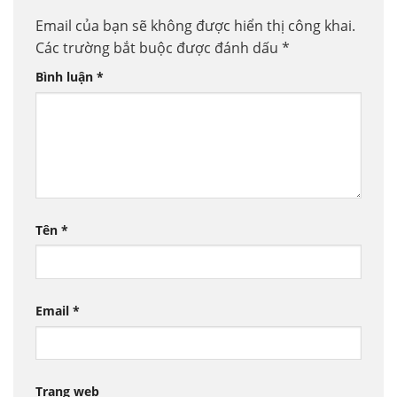
Email của bạn sẽ không được hiển thị công khai.
Các trường bắt buộc được đánh dấu
*
Bình luận
*
Tên
*
Email
*
Trang web