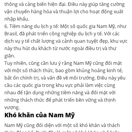
thông và cảng biển hiện đại. Điều này giúp tăng cường
vận chuyển hàng hóa và thuận lợi cho hoạt động xuất
nhập khẩu.
6. Tiềm năng du lịch y tế: Một số quốc gia Nam Mỹ, như
Brasil, đã phát triển công nghiệp du lịch y tế. Với các
dịch vụ y tế chất lượng và cảnh quan tuyệt đẹp, khu vực
này thu hút du khách từ nước ngoài điều trị và thư
giãn.
Tuy nhiên, cũng cần lưu ý rằng Nam Mỹ cũng đối mặt
với một số thách thức, bao gồm khủng hoảng kinh tế,
bất ổn chính trị, và vấn đề về môi trường. Điều này yêu
cầu các quốc gia trong khu vực phải làm việc cùng
nhau để tận dụng những tiềm năng và đối mặt với
những thách thức để phát triển bền vững và thịnh
vượng.
Khó khăn của Nam Mỹ
Nam Mỹ cũng đối diện với một số khó khăn và thách