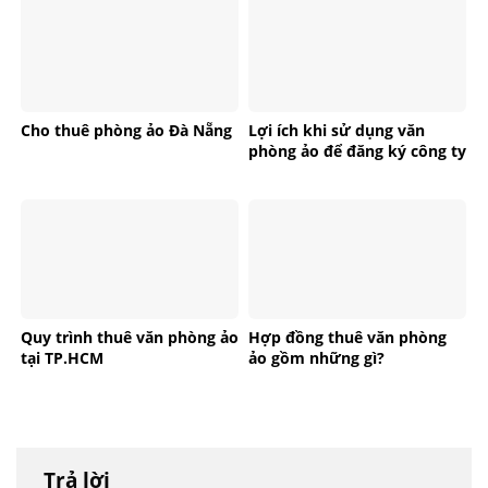
Cho thuê phòng ảo Đà Nẵng
Lợi ích khi sử dụng văn
phòng ảo để đăng ký công ty
Quy trình thuê văn phòng ảo
Hợp đồng thuê văn phòng
tại TP.HCM
ảo gồm những gì?
Trả lời