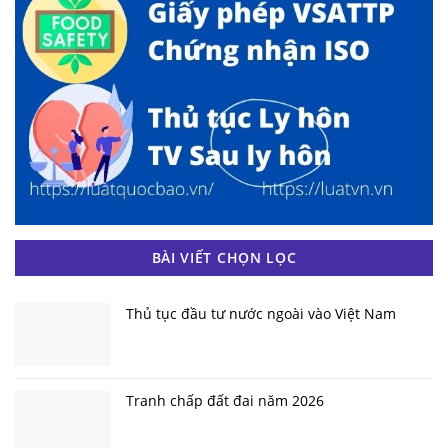
BÀI VIẾT CHỌN LỌC
Thủ tục đầu tư nước ngoài vào Việt Nam
Tranh chấp đất đai năm 2026