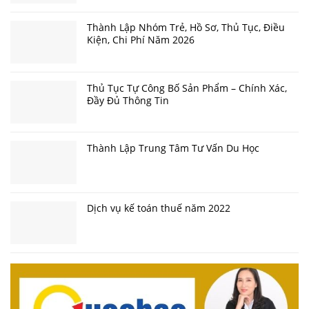
Thành Lập Nhóm Trẻ, Hồ Sơ, Thủ Tục, Điều
Kiện, Chi Phí Năm 2026
Thủ Tục Tự Công Bố Sản Phẩm – Chính Xác,
Đầy Đủ Thông Tin
Thành Lập Trung Tâm Tư Vấn Du Học
Dịch vụ kế toán thuế năm 2022