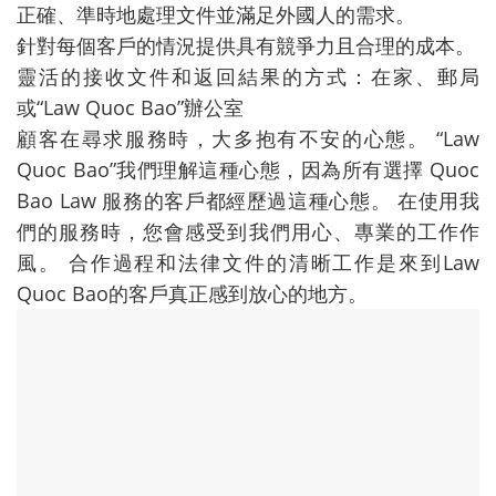
正確、準時地處理文件並滿足外國人的需求。
針對每個客戶的情況提供具有競爭力且合理的成本。
靈活的接收文件和返回結果的方式：在家、郵局
或“Law Quoc Bao”辦公室
顧客在尋求服務時，大多抱有不安的心態。 “Law
Quoc Bao”我們理解這種心態，因為所有選擇 Quoc
Bao Law 服務的客戶都經歷過這種心態。 在使用我
們的服務時，您會感受到我們用心、專業的工作作
風。 合作過程和法律文件的清晰工作是來到Law
Quoc Bao的客戶真正感到放心的地方。