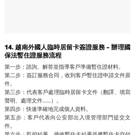
14. 越南外國人臨時居留卡簽證服務 – 辦理國
保法暫住證服務流程
第一步：諮詢、解答並指導客戶準備暫住證材料。
第二步：簽訂服務合同，收到客戶暫住證申請文件原
件。
第三步：代表客戶處理臨時居留卡文件（翻譯、填寫
聲明、處理文件……）。
第四步：快速準確地完成個人資料。
第五步：客戶代表向公安部出入境管理部門提交文
件。
第六步：監控結果，接收暫住卡結果並將暫住卡交付