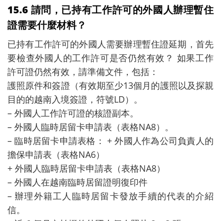
15.6 請問，已持有工作許可的外國人辦理暫住
證需要什麼材料？
已持有工作許可的外國人需要辦理暫住證延期，首先
要檢查外國人的工作許可是否仍然有效？ 如果工作
許可證仍然有效，請準備文件，包括：
護照原件和簽證（有效期至少13個月的護照以及探親
目的的越南入境簽證，符號LD）。
– 外國人工作許可證的核證副本。
– 外國人臨時居留卡申請表（表格NA8）。
– 臨時居留卡申請表格： + 外國人作為公司負責人的
擔保申請表（表格NA6）
+ 外國人臨時居留卡申請表（表格NA8）
– 外國人在越南臨時居留證明復印件
– 辦理外籍工人臨時居留卡發放手續的代表的介紹
信。