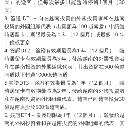
天）的遊客，但每次最多只能暫時停留1個月（30
天）
3. 簽證 DT1 – 向在越南投資的外國投資者和在越南
投資的外國組織代表（出資額為 100 越南盾）申請臨
時居留卡，期限最長為 1 年（12 個月）或最多 10 年
十億或更多
4. 簽證DT2 – 簽證有效期最長為1 年（12 個月），臨
時居留卡有效期最長為5 年，發給越南的外國投資者
和在越南投資的外國組織代表，其出資額在500 億越
南盾以下超過1000億越南盾
5 簽證DT3 – 簽證有效期最長為1 年（12 個月），臨
時居留卡有效期最長為3 年，發給越南的外國投資者
和在越南投資的外國組織代表。越南已向越南投資30
億越南盾少於500億越南盾。
6. 簽證DT4 – 最長期限為1年（12個月），頒發給越
南的外國投資者和在越南投資的外國組織的代表，其