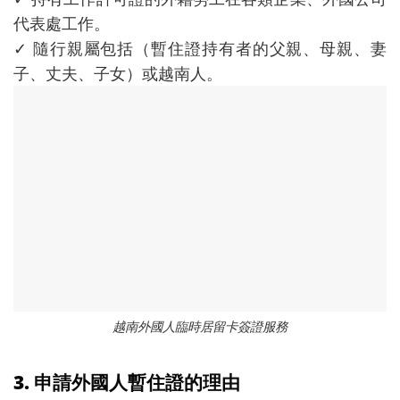
代表處工作。
✓ 隨行親屬包括（暫住證持有者的父親、母親、妻
子、丈夫、子女）或越南人。
越南外國人臨時居留卡簽證服務
3. 申請外國人暫住證的理由