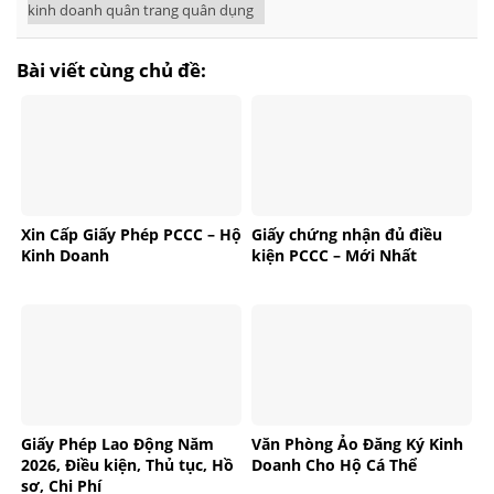
kinh doanh quân trang quân dụng
Bài viết cùng chủ đề:
Xin Cấp Giấy Phép PCCC – Hộ
Giấy chứng nhận đủ điều
Kinh Doanh
kiện PCCC – Mới Nhất
Giấy Phép Lao Động Năm
Văn Phòng Ảo Đăng Ký Kinh
2026, Điều kiện, Thủ tục, Hồ
Doanh Cho Hộ Cá Thể
sơ, Chi Phí