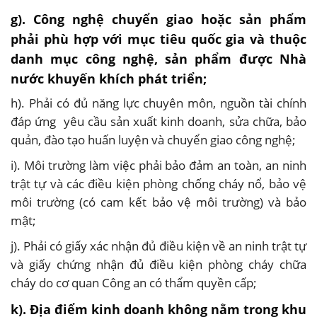
g). Công nghệ chuyển giao hoặc sản phẩm
phải phù hợp với mục tiêu quốc gia và thuộc
danh mục công nghệ, sản phẩm được Nhà
nước khuyến khích phát triển;
h). Phải có đủ năng lực chuyên môn, nguồn tài chính
đáp ứng yêu cầu sản xuất kinh doanh, sửa chữa, bảo
quản, đào tạo huấn luyện và chuyển giao công nghệ;
i). Môi trường làm việc phải bảo đảm an toàn, an ninh
trật tự và các điều kiện phòng chống cháy nổ, bảo vệ
môi trường (có cam kết bảo vệ môi trường) và bảo
mật;
j). Phải có giấy xác nhận đủ điều kiện về an ninh trật tự
và giấy chứng nhận đủ điều kiện phòng cháy chữa
cháy do cơ quan Công an có thẩm quyền cấp;
k). Địa điểm kinh doanh không nằm trong khu