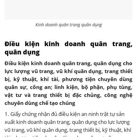
Kinh doanh quân trang quân dụng
Điều kiện kinh doanh quân trang,
quân dụng
Điều kiện kinh doanh quân trang, quân dụng cho
lực lượng vũ trang, vũ khí quân dụng, trang thiết
bị, kỹ thuật, khí tài, phương tiện chuyên dùng
quân sự, công an; linh kiện, bộ phận, phụ tùng,
vật tư và trang thiết bị đặc chủng, công nghệ
chuyên dùng chế tạo chúng
1. Giấy chứng nhận đủ điều kiện an ninh trật tự sản
xuất kinh doanh quân trang, quân dụng cho lực lượng
vũ trang, vũ khí quân dụng, trang thiết bị, kỹ thuật, khí