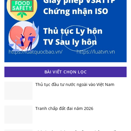
BÀI VIẾT CHỌN LỌC
Thủ tục đầu tư nước ngoài vào Việt Nam
Tranh chấp đất đai năm 2026