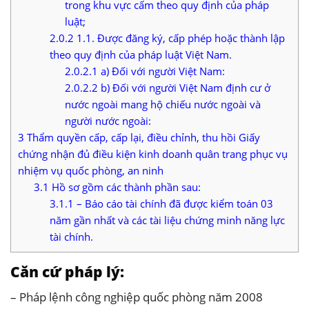
trong khu vực cấm theo quy định của pháp
luật;
2.0.2
1.1. Được đăng ký, cấp phép hoặc thành lập
theo quy định của pháp luật Việt Nam.
2.0.2.1
a) Đối với người Việt Nam:
2.0.2.2
b) Đối với người Việt Nam định cư ở
nước ngoài mang hộ chiếu nước ngoài và
người nước ngoài:
3
Thẩm quyền cấp, cấp lại, điều chỉnh, thu hồi Giấy
chứng nhận đủ điều kiện kinh doanh quân trang phục vụ
nhiệm vụ quốc phòng, an ninh
3.1
Hồ sơ gồm các thành phần sau:
3.1.1
– Báo cáo tài chính đã được kiểm toán 03
năm gần nhất và các tài liệu chứng minh năng lực
tài chính.
Căn cứ pháp lý:
– Pháp lệnh công nghiệp quốc phòng năm 2008