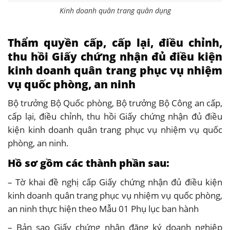
Kinh doanh quân trang quân dụng
Thẩm quyền cấp, cấp lại, điều chỉnh,
thu hồi Giấy chứng nhận đủ điều kiện
kinh doanh quân trang phục vụ nhiệm
vụ quốc phòng, an ninh
Bộ trưởng Bộ Quốc phòng, Bộ trưởng Bộ Công an cấp,
cấp lại, điều chỉnh, thu hồi Giấy chứng nhận đủ điều
kiện kinh doanh quân trang phục vụ nhiệm vụ quốc
phòng, an ninh.
Hồ sơ gồm các thành phần sau:
– Tờ khai đề nghị cấp Giấy chứng nhận đủ điều kiện
kinh doanh quân trang phục vụ nhiệm vụ quốc phòng,
an ninh thực hiện theo Mẫu 01 Phụ lục ban hành
– Bản sao Giấy chứng nhận đăng ký doanh nghiệp