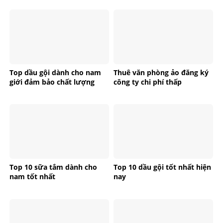
Top dầu gội dành cho nam
Thuê văn phòng ảo đăng ký
giới đảm bảo chất lượng
công ty chi phí thấp
Top 10 sữa tắm dành cho
Top 10 dầu gội tốt nhất hiện
nam tốt nhất
nay