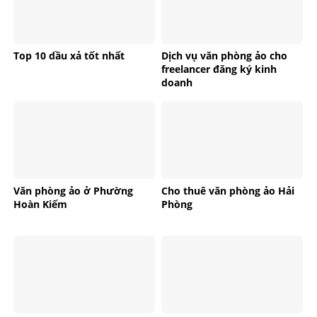
Top 10 dầu xả tốt nhất
Dịch vụ văn phòng ảo cho
freelancer đăng ký kinh
doanh
Văn phòng ảo ở Phường
Cho thuê văn phòng ảo Hải
Hoàn Kiếm
Phòng