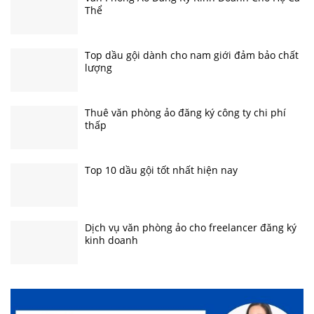
Thể
Top dầu gội dành cho nam giới đảm bảo chất
lượng
Thuê văn phòng ảo đăng ký công ty chi phí
thấp
Top 10 dầu gội tốt nhất hiện nay
Dịch vụ văn phòng ảo cho freelancer đăng ký
kinh doanh