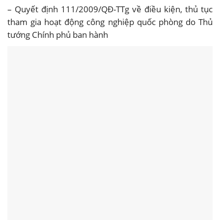
– Quyết định 111/2009/QĐ-TTg về điều kiện, thủ tục
tham gia hoạt động công nghiệp quốc phòng do Thủ
tướng Chính phủ ban hành