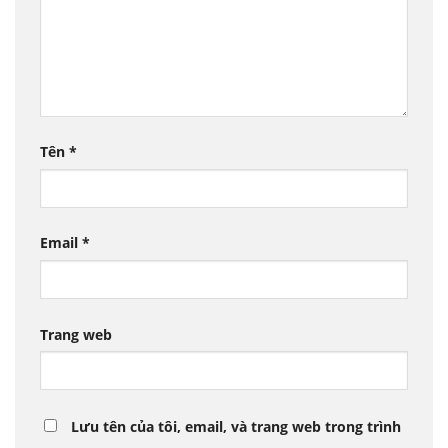
Tên
*
Email
*
Trang web
Lưu tên của tôi, email, và trang web trong trình