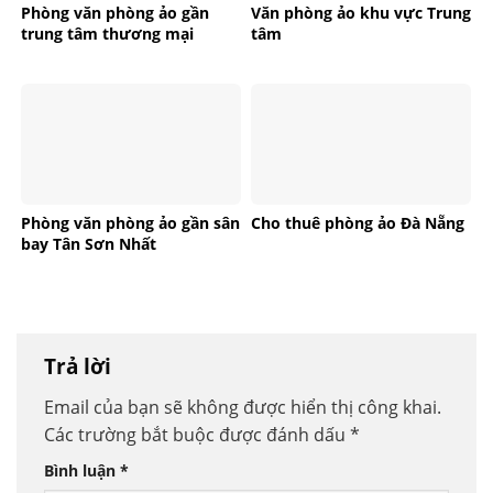
Phòng văn phòng ảo gần
Văn phòng ảo khu vực Trung
trung tâm thương mại
tâm
Phòng văn phòng ảo gần sân
Cho thuê phòng ảo Đà Nẵng
bay Tân Sơn Nhất
Trả lời
Email của bạn sẽ không được hiển thị công khai.
Các trường bắt buộc được đánh dấu
*
Bình luận
*