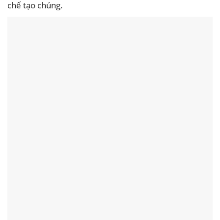
chế tạo chúng.