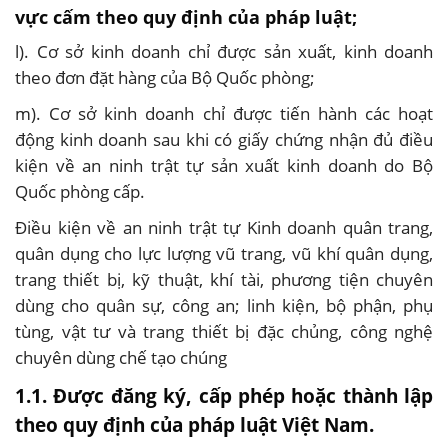
vực cấm theo quy định của pháp luật;
l). Cơ sở kinh doanh chỉ được sản xuất, kinh doanh
theo đơn đặt hàng của Bộ Quốc phòng;
m). Cơ sở kinh doanh chỉ được tiến hành các hoạt
động kinh doanh sau khi có giấy chứng nhận đủ điều
kiện về an ninh trật tự sản xuất kinh doanh do Bộ
Quốc phòng cấp.
Điều kiện về an ninh trật tự Kinh doanh quân trang,
quân dụng cho lực lượng vũ trang, vũ khí quân dụng,
trang thiết bị, kỹ thuật, khí tài, phương tiện chuyên
dùng cho quân sự, công an; linh kiện, bộ phận, phụ
tùng, vật tư và trang thiết bị đặc chủng, công nghệ
chuyên dùng chế tạo chúng
1.1. Được đăng ký, cấp phép hoặc thành lập
theo quy định của pháp luật Việt Nam.