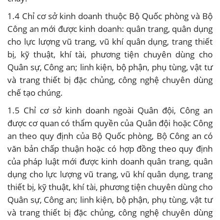
1.4 Chỉ cơ sở kinh doanh thuộc Bộ Quốc phòng và Bộ
Công an mới được kinh doanh: quân trang, quân dụng
cho lực lượng vũ trang, vũ khí quân dụng, trang thiết
bị, kỹ thuật, khí tài, phương tiện chuyên dùng cho
Quân sự, Công an; linh kiện, bộ phận, phụ tùng, vật tư
và trang thiết bị đặc chủng, công nghệ chuyên dùng
chế tạo chúng.
1.5 Chỉ cơ sở kinh doanh ngoài Quân đội, Công an
được cơ quan có thẩm quyền của Quân đội hoặc Công
an theo quy định của Bộ Quốc phòng, Bộ Công an có
văn bản chấp thuận hoặc có hợp đồng theo quy định
của pháp luật mới được kinh doanh quân trang, quân
dụng cho lực lượng vũ trang, vũ khí quân dụng, trang
thiết bị, kỹ thuật, khí tài, phương tiện chuyên dùng cho
Quân sự, Công an; linh kiện, bộ phận, phụ tùng, vật tư
và trang thiết bị đặc chủng, công nghệ chuyên dùng