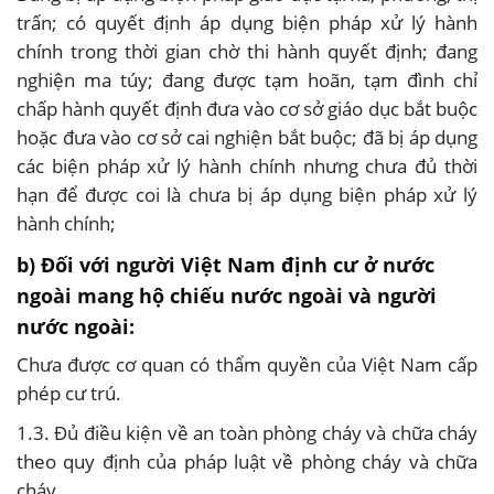
trấn; có quyết định áp dụng biện pháp xử lý hành
chính trong thời gian chờ thi hành quyết định; đang
nghiện ma túy; đang được tạm hoãn, tạm đình chỉ
chấp hành quyết định đưa vào cơ sở giáo dục bắt buộc
hoặc đưa vào cơ sở cai nghiện bắt buộc; đã bị áp dụng
các biện pháp xử lý hành chính nhưng chưa đủ thời
hạn để được coi là chưa bị áp dụng biện pháp xử lý
hành chính;
b) Đối với người Việt Nam định cư ở nước
ngoài mang hộ chiếu nước ngoài và người
nước ngoài:
Chưa được cơ quan có thẩm quyền của Việt Nam cấp
phép cư trú.
1.3. Đủ điều kiện về an toàn phòng cháy và chữa cháy
theo quy định của pháp luật về phòng cháy và chữa
cháy.