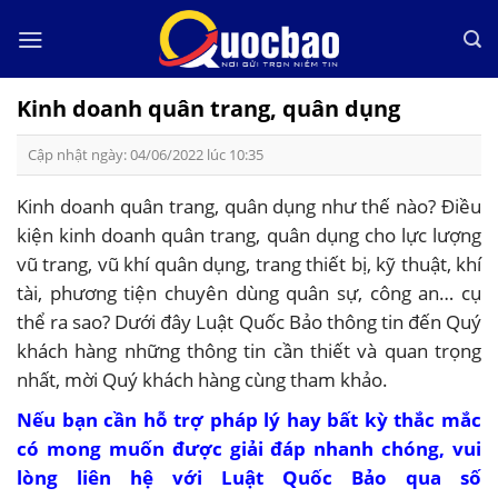
Skip
to
content
Kinh doanh quân trang, quân dụng
Cập nhật ngày: 04/06/2022 lúc 10:35
Kinh doanh quân trang, quân dụng như thế nào? Điều
kiện kinh doanh quân trang, quân dụng cho lực lượng
vũ trang, vũ khí quân dụng, trang thiết bị, kỹ thuật, khí
tài, phương tiện chuyên dùng quân sự, công an… cụ
thể ra sao? Dưới đây Luật Quốc Bảo thông tin đến Quý
khách hàng những thông tin cần thiết và quan trọng
nhất, mời Quý khách hàng cùng tham khảo.
Nếu bạn cần hỗ trợ pháp lý hay bất kỳ thắc mắc
có mong muốn được giải đáp nhanh chóng, vui
lòng liên hệ với
Luật Quốc Bảo
qua số