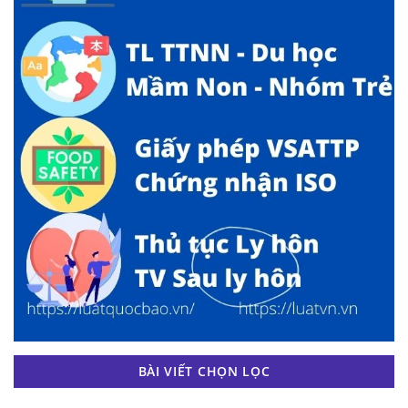
BÀI VIẾT CHỌN LỌC