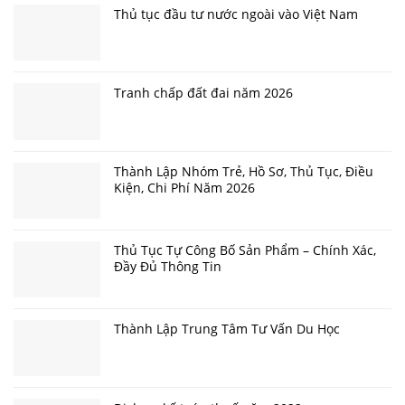
Thủ tục đầu tư nước ngoài vào Việt Nam
Tranh chấp đất đai năm 2026
Thành Lập Nhóm Trẻ, Hồ Sơ, Thủ Tục, Điều
Kiện, Chi Phí Năm 2026
Thủ Tục Tự Công Bố Sản Phẩm – Chính Xác,
Đầy Đủ Thông Tin
Thành Lập Trung Tâm Tư Vấn Du Học