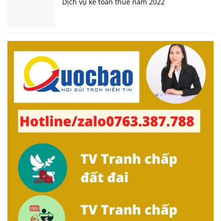
Dịch vụ kế toán thuế năm 2022