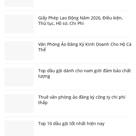
Giấy Phép Lao Động Năm 2026, Điều kiện,
Thủ tục, Hồ sơ, Chi Phí
Văn Phòng Ảo Đăng Ký Kinh Doanh Cho Hộ Cá
Thể
Top dầu gội dành cho nam giới đảm bảo chất
lượng
Thuê văn phòng ảo đăng ký công ty chi phí
thấp
Top 10 dầu gội tốt nhất hiện nay