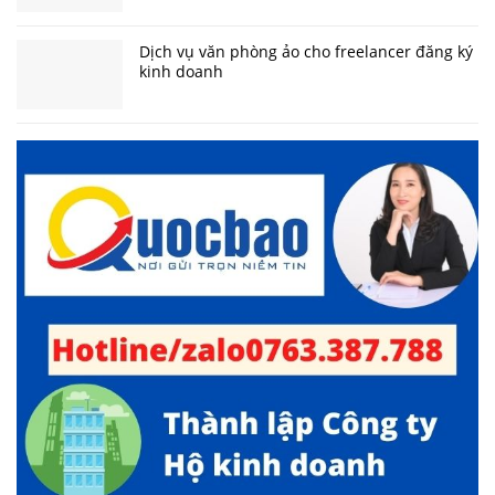
Dịch vụ văn phòng ảo cho freelancer đăng ký
kinh doanh