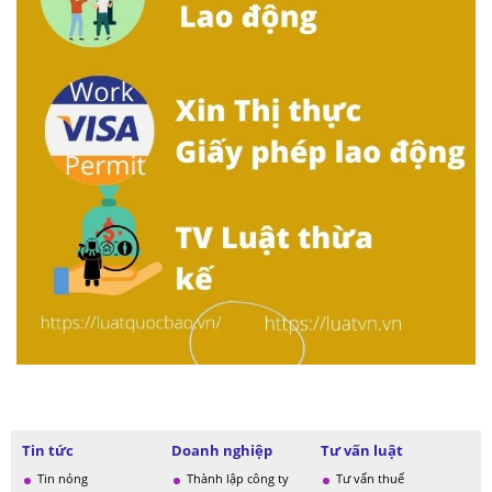
Tin tức
Doanh nghiệp
Tư vấn luật
Tin nóng
Thành lập công ty
Tư vấn thuế