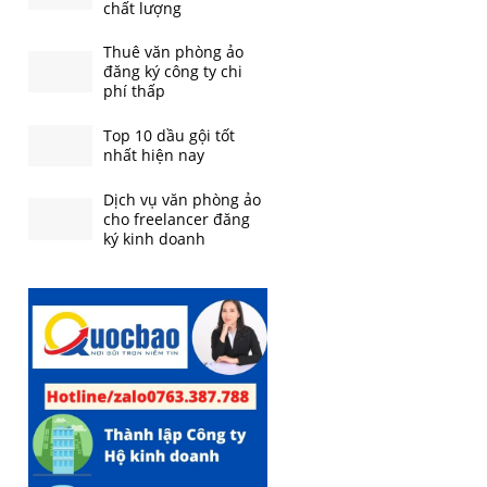
chất lượng
Thuê văn phòng ảo
đăng ký công ty chi
phí thấp
Top 10 dầu gội tốt
nhất hiện nay
Dịch vụ văn phòng ảo
cho freelancer đăng
ký kinh doanh