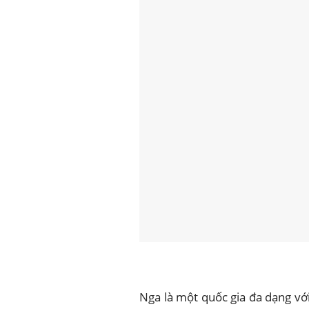
Nga là một quốc gia đa dạng vớ