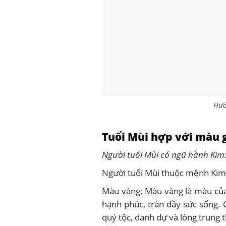
Hướ
Tuổi Mùi hợp với màu 
Người tuổi Mùi có ngũ hành Kim:
Người tuổi Mùi thuộc mệnh Kim
Màu vàng: Màu vàng là màu của 
hạnh phúc, tràn đầy sức sống.
quý tộc, danh dự và lòng trung 