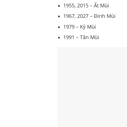
1955, 2015 – Ất Mùi
1967, 2027 – Đinh Mùi
1979 – Kỷ Mùi
1991 – Tân Mùi