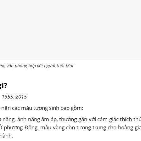
ng văn phòng hợp với người tuổi Mùi
gì?
 1955, 2015
 nên các màu tương sinh bao gồm:
nắng, ánh nắng ấm áp, thường gắn với cảm giác thích thú
 Ở phương Đông, màu vàng còn tượng trưng cho hoàng gia
thành.