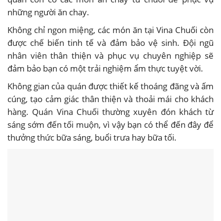
những người ăn chay.
Không chỉ ngon miệng, các món ăn tại Vina Chuối còn
được chế biến tinh tế và đảm bảo vệ sinh. Đội ngũ
nhân viên thân thiện và phục vụ chuyên nghiệp sẽ
đảm bảo bạn có một trải nghiệm ẩm thực tuyệt vời.
Không gian của quán được thiết kế thoáng đãng và ấm
cúng, tạo cảm giác thân thiện và thoải mái cho khách
hàng. Quán Vina Chuối thường xuyên đón khách từ
sáng sớm đến tối muộn, vì vậy bạn có thể đến đây để
thưởng thức bữa sáng, buổi trưa hay bữa tối.