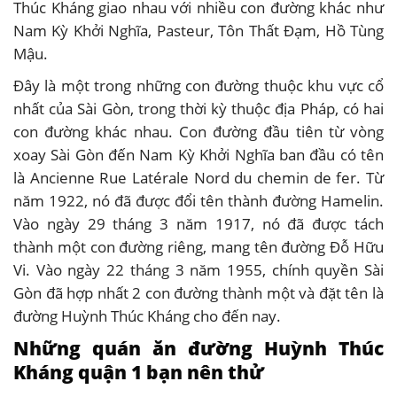
Thúc Kháng giao nhau với nhiều con đường khác như
Nam Kỳ Khởi Nghĩa, Pasteur, Tôn Thất Đạm, Hồ Tùng
Mậu.
Đây là một trong những con đường thuộc khu vực cổ
nhất của Sài Gòn, trong thời kỳ thuộc địa Pháp, có hai
con đường khác nhau. Con đường đầu tiên từ vòng
xoay Sài Gòn đến Nam Kỳ Khởi Nghĩa ban đầu có tên
là Ancienne Rue Latérale Nord du chemin de fer. Từ
năm 1922, nó đã được đổi tên thành đường Hamelin.
Vào ngày 29 tháng 3 năm 1917, nó đã được tách
thành một con đường riêng, mang tên đường Đỗ Hữu
Vi. Vào ngày 22 tháng 3 năm 1955, chính quyền Sài
Gòn đã hợp nhất 2 con đường thành một và đặt tên là
đường Huỳnh Thúc Kháng cho đến nay.
Những quán ăn đường Huỳnh Thúc
Kháng quận 1 bạn nên thử