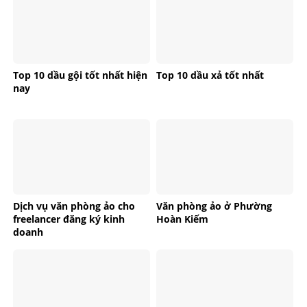
Top 10 dầu gội tốt nhất hiện
Top 10 dầu xả tốt nhất
nay
Dịch vụ văn phòng ảo cho
Văn phòng ảo ở Phường
freelancer đăng ký kinh
Hoàn Kiếm
doanh