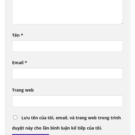
Tên
*
Email
*
Trang web
Lưu tên của tôi, email, và trang web trong trình
duyệt này cho lần bình luận kế tiếp của tôi.