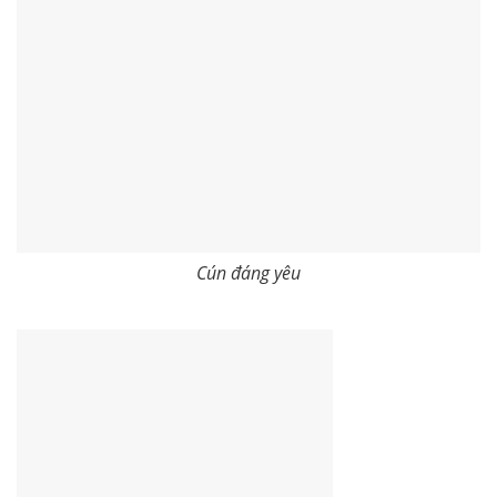
Cún đáng yêu