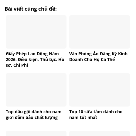
Bài viết cùng chủ đề:
Giấy Phép Lao Động Năm
Văn Phòng Ảo Đăng Ký Kinh
2026, Điều kiện, Thủ tục, Hồ
Doanh Cho Hộ Cá Thể
sơ, Chi Phí
Top dầu gội dành cho nam
Top 10 sữa tắm dành cho
giới đảm bảo chất lượng
nam tốt nhất