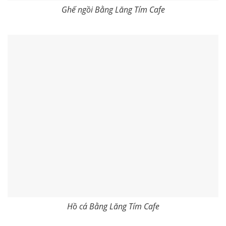
Ghế ngồi Bằng Lăng Tím Cafe
Hồ cá Bằng Lăng Tím Cafe