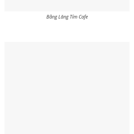
Bằng Lăng Tím Cafe