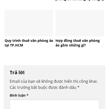
Quy trình thuê văn phòng ảo
Hợp đồng thuê văn phòng
tại TP.HCM
ảo gồm những gì?
Trả lời
Email của bạn sẽ không được hiển thị công khai.
Các trường bắt buộc được đánh dấu
*
Bình luận
*