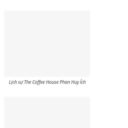
Lịch sự The Coffee House Phan Huy Ích