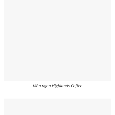
Món ngon Highlands Coffee