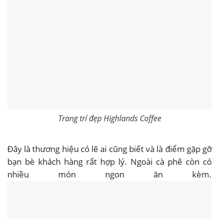
Trang trí đẹp Highlands Coffee
Đây là thương hiệu có lẽ ai cũng biết và là điểm gặp gỡ
bạn bè khách hàng rất hợp lý. Ngoài cà phê còn có
nhiều món ngon ăn kèm.