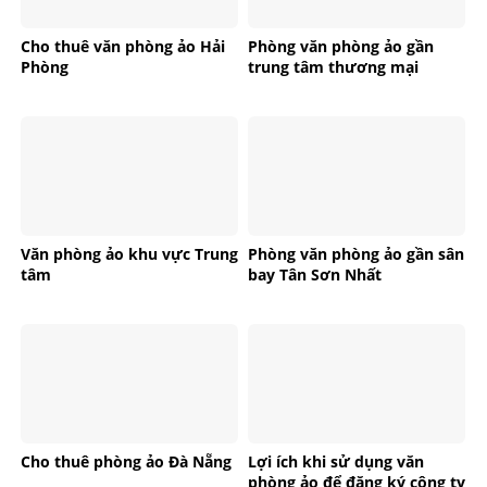
Cho thuê văn phòng ảo Hải
Phòng văn phòng ảo gần
Phòng
trung tâm thương mại
Văn phòng ảo khu vực Trung
Phòng văn phòng ảo gần sân
tâm
bay Tân Sơn Nhất
Cho thuê phòng ảo Đà Nẵng
Lợi ích khi sử dụng văn
phòng ảo để đăng ký công ty