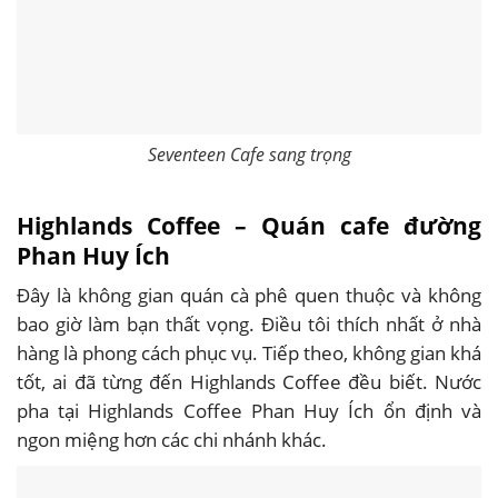
Seventeen Cafe sang trọng
Highlands Coffee – Quán cafe đường
Phan Huy Ích
Đây là không gian quán cà phê quen thuộc và không
bao giờ làm bạn thất vọng. Điều tôi thích nhất ở nhà
hàng là phong cách phục vụ. Tiếp theo, không gian khá
tốt, ai đã từng đến Highlands Coffee đều biết. Nước
pha tại Highlands Coffee Phan Huy Ích ổn định và
ngon miệng hơn các chi nhánh khác.