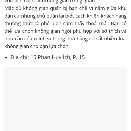
với cách bài trí và không gian trong quán.
Mặc dù không gian quán bị hạn chế vì nằm giữa khu
dân cư nhưng chủ quán lại biết cách khiến khách hàng
thưởng thức cà phê luôn cảm thấy thoải mái. Bạn có
thể lựa chọn không gian ngồi phù hợp với sở thích và
nhu cầu của mình vì trong nhà hàng có rất nhiều loại
không gian cho bạn lựa chọn.
Địa chỉ: 15 Phan Huy Ích, P. 15