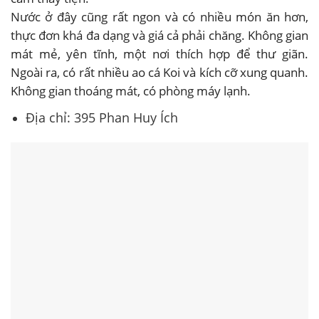
Nước ở đây cũng rất ngon và có nhiều món ăn hơn,
thực đơn khá đa dạng và giá cả phải chăng. Không gian
mát mẻ, yên tĩnh, một nơi thích hợp để thư giãn.
Ngoài ra, có rất nhiều ao cá Koi và kích cỡ xung quanh.
Không gian thoáng mát, có phòng máy lạnh.
Địa chỉ: 395 Phan Huy Ích