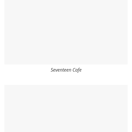
Seventeen Cafe