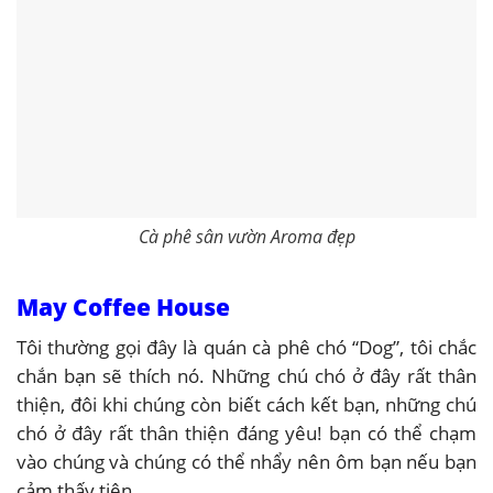
Cà phê sân vườn Aroma đẹp
May Coffee House
Tôi thường gọi đây là quán cà phê chó “Dog”, tôi chắc
chắn bạn sẽ thích nó. Những chú chó ở đây rất thân
thiện, đôi khi chúng còn biết cách kết bạn, những chú
chó ở đây rất thân thiện đáng yêu! bạn có thể chạm
vào chúng và chúng có thể nhẩy nên ôm bạn nếu bạn
cảm thấy tiện.