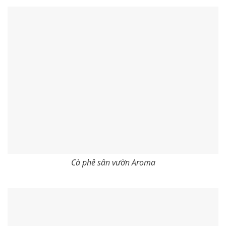
Cà phê sân vườn Aroma