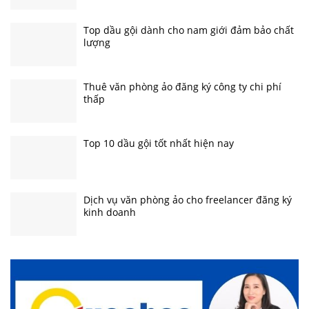
Top dầu gội dành cho nam giới đảm bảo chất
lượng
Thuê văn phòng ảo đăng ký công ty chi phí
thấp
Top 10 dầu gội tốt nhất hiện nay
Dịch vụ văn phòng ảo cho freelancer đăng ký
kinh doanh