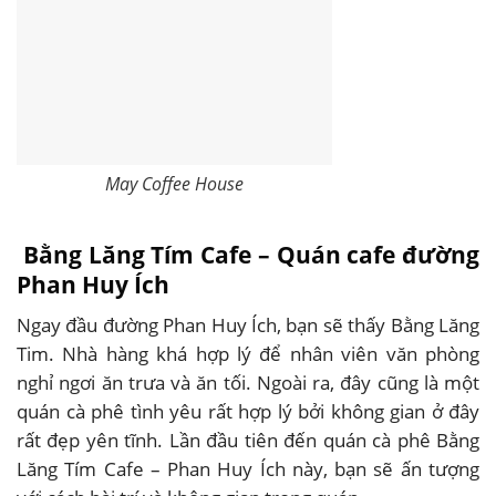
May Coffee House
Bằng Lăng Tím Cafe – Quán cafe đường
Phan Huy Ích
Ngay đầu đường Phan Huy Ích, bạn sẽ thấy Bằng Lăng
Tim. Nhà hàng khá hợp lý để nhân viên văn phòng
nghỉ ngơi ăn trưa và ăn tối. Ngoài ra, đây cũng là một
quán cà phê tình yêu rất hợp lý bởi không gian ở đây
rất đẹp yên tĩnh. Lần đầu tiên đến quán cà phê Bằng
Lăng Tím Cafe – Phan Huy Ích này, bạn sẽ ấn tượng