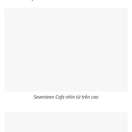
Seventeen Cafe nhìn từ trên cao