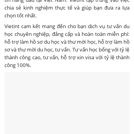
chia sẻ kinh nghiệm thực tế và giúp bạn đưa ra lựa
chọn tốt nhất.
Vietint cam kết mang đến cho bạn dịch vụ tư vấn du
học chuyên nghiệp, đẳng cấp và hoàn toàn miễn phí:
hỗ trợ làm hồ sơ du học và thư mời học, hỗ trợ làm hồ
sơ và thư mời du học, tư vấn. Tư vấn học bổng với tỷ lệ
thành công cao, tư vấn, hỗ trợ xin visa với tỷ lệ thành
công 100%.