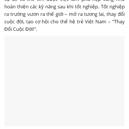
hoàn thiện các kỹ năng sau khi tốt nghiệp. Tốt nghiệp
ra trường vươn ra thế giới – mở ra tương lai, thay đổi
cuộc đời, tạo cơ hội cho thế hệ trẻ Việt Nam – “Thay
Đổi Cuộc Đời!”.