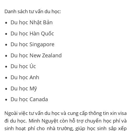
Danh sách tư vấn du học:
Du học Nhật Bản
Du học Hàn Quốc
Du học Singapore
Du học New Zealand
Du học Úc
Du học Anh
Du học Mỹ
Du học Canada
Ngoài việc tư vấn du học và cung cấp thông tin xin visa
đi du học. Minh Nguyệt còn hỗ trợ chuyển học phí và
sinh hoạt phí cho nhà trường, giúp học sinh sắp xếp