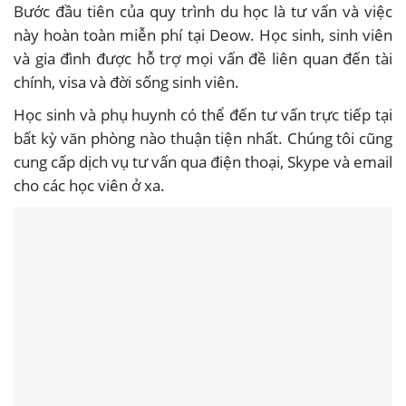
Bước đầu tiên của quy trình du học là tư vấn và việc
này hoàn toàn miễn phí tại Deow. Học sinh, sinh viên
và gia đình được hỗ trợ mọi vấn đề liên quan đến tài
chính, visa và đời sống sinh viên.
Học sinh và phụ huynh có thể đến tư vấn trực tiếp tại
bất kỳ văn phòng nào thuận tiện nhất. Chúng tôi cũng
cung cấp dịch vụ tư vấn qua điện thoại, Skype và email
cho các học viên ở xa.