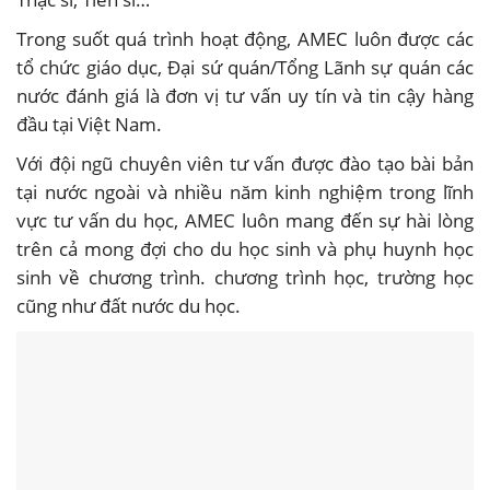
Trong suốt quá trình hoạt động, AMEC luôn được các
tổ chức giáo dục, Đại sứ quán/Tổng Lãnh sự quán các
nước đánh giá là đơn vị tư vấn uy tín và tin cậy hàng
đầu tại Việt Nam.
Với đội ngũ chuyên viên tư vấn được đào tạo bài bản
tại nước ngoài và nhiều năm kinh nghiệm trong lĩnh
vực tư vấn du học, AMEC luôn mang đến sự hài lòng
trên cả mong đợi cho du học sinh và phụ huynh học
sinh về chương trình. chương trình học, trường học
cũng như đất nước du học.