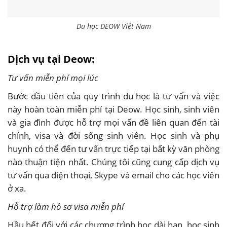
Du học DEOW Việt Nam
Dịch vụ tại Deow:
Tư vấn miễn phí mọi lúc
Bước đầu tiên của quy trình du học là tư vấn và việc
này hoàn toàn miễn phí tại Deow. Học sinh, sinh viên
và gia đình được hỗ trợ mọi vấn đề liên quan đến tài
chính, visa và đời sống sinh viên. Học sinh và phụ
huynh có thể đến tư vấn trực tiếp tại bất kỳ văn phòng
nào thuận tiện nhất. Chúng tôi cũng cung cấp dịch vụ
tư vấn qua điện thoại, Skype và email cho các học viên
ở xa.
Hỗ trợ làm hồ sơ visa miễn phí
Hầu hết đối với các chương trình học dài hạn, học sinh