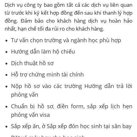
Dịch vụ công ty bao gồm tất cả các dịch vụ liên quan
từ trước khi ký kết hợp đồng đến sau khi thanh lý hợp
đồng. Đảm bảo cho khách hàng dịch vụ hoàn hảo
nhất, hạn chế tối đa rủi ro cho khách hàng.
Tư vấn chọn trường và ngành học phù hợp
Hướng dẫn làm hộ chiếu
Dịch thuật hồ sơ
Hỗ trợ chứng minh tài chính
Nộp hồ sơ vào các trường Hướng dẫn trả lời
phỏng vấn
Chuẩn bị hồ sơ, điền form, sắp xếp lịch hẹn
phỏng vấn visa
Sắp xếp ăn, ở Sắp xếp đón học sinh tại sân bay