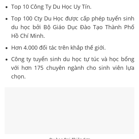
Top 10 Công Ty Du Học Uy Tín.
Top 100 Cty Du Học được cấp phép tuyển sinh
du học bởi Bộ Giáo Dục Đào Tạo Thành Phố
Hồ Chí Minh.
Hơn 4.000 đối tác trên khắp thế giới.
Công ty tuyển sinh du học tự túc và học bổng
với hơn 175 chuyên ngành cho sinh viên lựa
chọn.