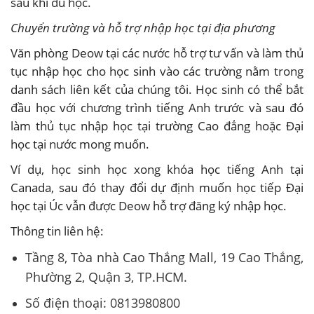
sau khi du học.
Chuyển trường và hỗ trợ nhập học tại địa phương
Văn phòng Deow tại các nước hỗ trợ tư vấn và làm thủ
tục nhập học cho học sinh vào các trường nằm trong
danh sách liên kết của chúng tôi. Học sinh có thể bắt
đầu học với chương trình tiếng Anh trước và sau đó
làm thủ tục nhập học tại trường Cao đẳng hoặc Đại
học tại nước mong muốn.
Ví dụ, học sinh học xong khóa học tiếng Anh tại
Canada, sau đó thay đổi dự định muốn học tiếp Đại
học tại Úc vẫn được Deow hỗ trợ đăng ký nhập học.
Thông tin liên hệ:
Tầng 8, Tòa nhà Cao Thắng Mall, 19 Cao Thắng,
Phường 2, Quận 3, TP.HCM.
Số điện thoại: 0813980800