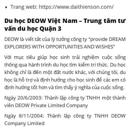
Trang web: https://www.daithienson.com/
Du học DEOW Việt Nam –
Trung tâm tư
vấn du học Quận 3
DEOW là viết tắt của lý tưởng công ty “provide DREAM
EXPLORERS WITH OPPORTUNITIES AND WISHES”
Với mục tiêu giúp học sinh trải nghiệm cuộc sống
thông qua hành trình du học tìm kiếm tri thức. Du học
không chỉ là đến một đất nước khác, với chúng tôi, du
học là hỗ trợ và định hướng cho học sinh để các em có
định hướng tốt hơn và tìm thấy ý nghĩa của cuộc sống.
Ngày 20/6/2003: Thành lập công ty TNHH một thành
viên DEOW Private Limited Company
Ngày 8/11/2004: Thành lập công ty TNHH DEOW
Company Limited