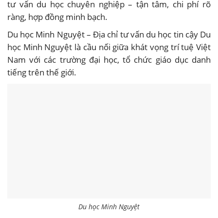
tư vấn du học chuyên nghiệp – tận tâm, chi phí rõ
ràng, hợp đồng minh bạch.
Du học Minh Nguyệt – Địa chỉ tư vấn du học tin cậy Du
học Minh Nguyệt là cầu nối giữa khát vọng trí tuệ Việt
Nam với các trường đại học, tổ chức giáo dục danh
tiếng trên thế giới.
Du học Minh Nguyệt