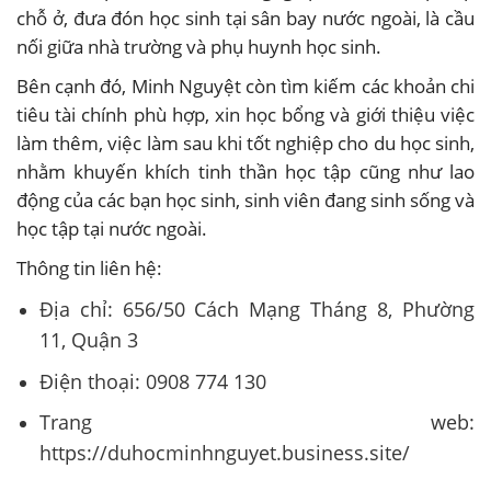
chỗ ở, đưa đón học sinh tại sân bay nước ngoài, là cầu
nối giữa nhà trường và phụ huynh học sinh.
Bên cạnh đó, Minh Nguyệt còn tìm kiếm các khoản chi
tiêu tài chính phù hợp, xin học bổng và giới thiệu việc
làm thêm, việc làm sau khi tốt nghiệp cho du học sinh,
nhằm khuyến khích tinh thần học tập cũng như lao
động của các bạn học sinh, sinh viên đang sinh sống và
học tập tại nước ngoài.
Thông tin liên hệ:
Địa chỉ: 656/50 Cách Mạng Tháng 8, Phường
11, Quận 3
Điện thoại: 0908 774 130
Trang web:
https://duhocminhnguyet.business.site/