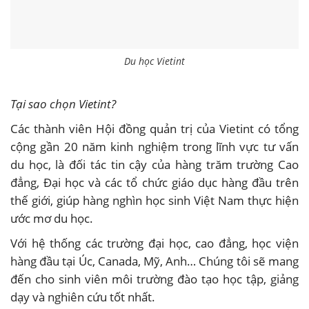
Du học Vietint
Tại sao chọn Vietint?
Các thành viên Hội đồng quản trị của Vietint có tổng
cộng gần 20 năm kinh nghiệm trong lĩnh vực tư vấn
du học, là đối tác tin cậy của hàng trăm trường Cao
đẳng, Đại học và các tổ chức giáo dục hàng đầu trên
thế giới, giúp hàng nghìn học sinh Việt Nam thực hiện
ước mơ du học.
Với hệ thống các trường đại học, cao đẳng, học viện
hàng đầu tại Úc, Canada, Mỹ, Anh… Chúng tôi sẽ mang
đến cho sinh viên môi trường đào tạo học tập, giảng
dạy và nghiên cứu tốt nhất.