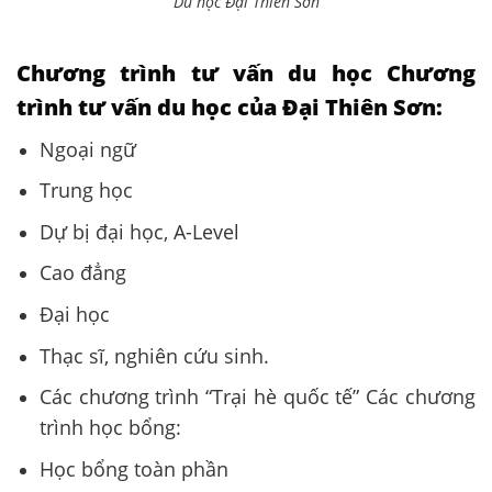
Du học Đại Thiên Sơn
Chương trình tư vấn du học Chương
trình tư vấn du học của Đại Thiên Sơn:
Ngoại ngữ
Trung học
Dự bị đại học, A-Level
Cao đẳng
Đại học
Thạc sĩ, nghiên cứu sinh.
Các chương trình “Trại hè quốc tế” Các chương
trình học bổng:
Học bổng toàn phần