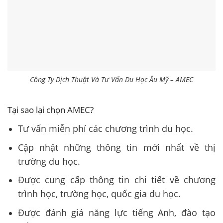
Công Ty Dịch Thuật Và Tư Vấn Du Học Âu Mỹ – AMEC
Tại sao lại chọn AMEC?
Tư vấn miễn phí các chương trình du học.
Cập nhật những thông tin mới nhất về thị
trường du học.
Được cung cấp thông tin chi tiết về chương
trình học, trường học, quốc gia du học.
Được đánh giá năng lực tiếng Anh, đào tạo