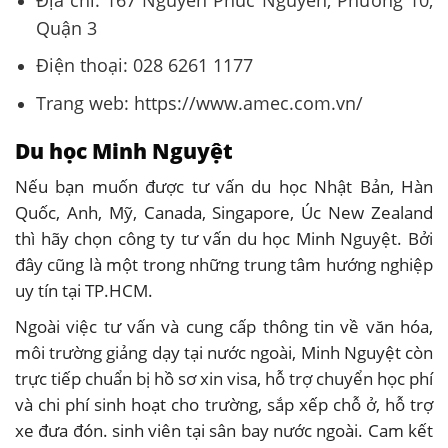
Quận 3
Điện thoại: 028 6261 1177
Trang web: https://www.amec.com.vn/
Du học Minh Nguyệt
Nếu bạn muốn được tư vấn du học Nhật Bản, Hàn
Quốc, Anh, Mỹ, Canada, Singapore, Úc New Zealand
thì hãy chọn công ty tư vấn du học Minh Nguyệt. Bởi
đây cũng là một trong những trung tâm hướng nghiệp
uy tín tại TP.HCM.
Ngoài việc tư vấn và cung cấp thông tin về văn hóa,
môi trường giảng dạy tại nước ngoài, Minh Nguyệt còn
trực tiếp chuẩn bị hồ sơ xin visa, hỗ trợ chuyển học phí
và chi phí sinh hoạt cho trường, sắp xếp chỗ ở, hỗ trợ
xe đưa đón. sinh viên tại sân bay nước ngoài. Cam kết