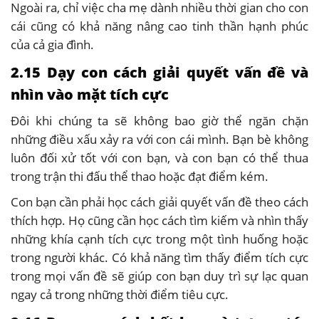
Ngoài ra, chỉ việc cha mẹ dành nhiều thời gian cho con
cái cũng có khả năng nâng cao tinh thần hạnh phúc
của cả gia đình.
2.15 Dạy con cách giải quyết vấn đề và
nhìn vào mặt tích cực
Đôi khi chúng ta sẽ không bao giờ thể ngăn chặn
những điều xấu xảy ra với con cái mình. Bạn bè không
luôn đối xử tốt với con bạn, và con bạn có thể thua
trong trận thi đấu thể thao hoặc đạt điểm kém.
Con bạn cần phải học cách giải quyết vấn đề theo cách
thích hợp. Họ cũng cần học cách tìm kiếm và nhìn thấy
những khía cạnh tích cực trong một tình huống hoặc
trong người khác. Có khả năng tìm thấy điểm tích cực
trong mọi vấn đề sẽ giúp con bạn duy trì sự lạc quan
ngay cả trong những thời điểm tiêu cực.