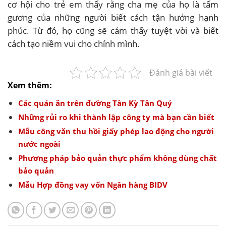
cơ hội cho trẻ em thấy rằng cha mẹ của họ là tấm
gương của những người biết cách tận hưởng hạnh
phúc. Từ đó, họ cũng sẽ cảm thấy tuyệt vời và biết
cách tạo niềm vui cho chính mình.
Đánh giá bài viết
Xem thêm:
Các quán ăn trên đường Tân Kỳ Tân Quý
Những rủi ro khi thành lập công ty mà bạn cần biết
Mẫu công văn thu hồi giấy phép lao động cho người
nước ngoài
Phương pháp bảo quản thực phẩm không dùng chất
bảo quản
Mẫu Hợp đồng vay vốn Ngân hàng BIDV