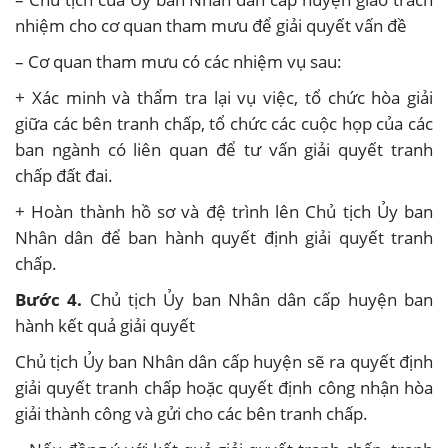
nhiệm cho cơ quan tham mưu để giải quyết vấn đề
– Cơ quan tham mưu có các nhiệm vụ sau:
+ Xác minh và thẩm tra lại vụ việc, tổ chức hòa giải
giữa các bên tranh chấp, tổ chức các cuộc họp của các
ban ngành có liên quan để tư vấn giải quyết tranh
chấp đất đai.
+ Hoàn thành hồ sơ và đệ trình lên Chủ tịch Ủy ban
Nhân dân để ban hành quyết định giải quyết tranh
chấp.
Bước 4.
Chủ tịch Ủy ban Nhân dân cấp huyện ban
hành kết quả giải quyết
Chủ tịch Ủy ban Nhân dân cấp huyện sẽ ra quyết định
giải quyết tranh chấp hoặc quyết định công nhận hòa
giải thành công và gửi cho các bên tranh chấp.