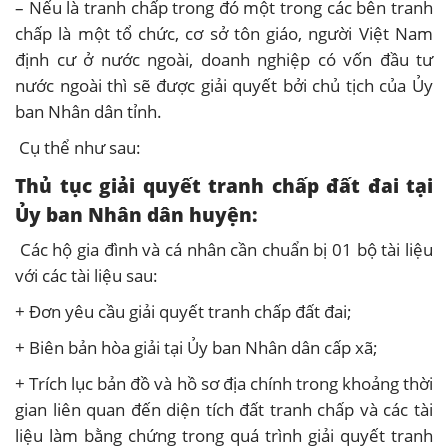
– Nếu là tranh chấp trong đó một trong các bên tranh
chấp là một tổ chức, cơ sở tôn giáo, người Việt Nam
định cư ở nước ngoài, doanh nghiệp có vốn đầu tư
nước ngoài thì sẽ được giải quyết bởi chủ tịch của Ủy
ban Nhân dân tỉnh.
Cụ thể như sau:
Thủ tục giải quyết tranh chấp đất đai tại
Ủy ban Nhân dân huyện:
Các hộ gia đình và cá nhân cần chuẩn bị 01 bộ tài liệu
với các tài liệu sau:
+ Đơn yêu cầu giải quyết tranh chấp đất đai;
+ Biên bản hòa giải tại Ủy ban Nhân dân cấp xã;
+ Trích lục bản đồ và hồ sơ địa chính trong khoảng thời
gian liên quan đến diện tích đất tranh chấp và các tài
liệu làm bằng chứng trong quá trình giải quyết tranh