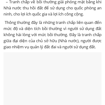
– Tranh chấp về bồi thường giải phóng mặt bằng khi
Nhà nước thu hồi đất để sử dụng cho quốc phòng an
ninh, cho lợi ích quốc gia và lợi ích công cộng.
Thông thường đây là những tranh chấp liên quan đến
mức độ và diện tích bồi thường vì người sử dụng đất
không hài lòng với mức bồi thường. Đây là tranh chấp
giữa đại diện của chủ sở hữu (Nhà nước), người được
giao nhiệm vụ quản lý đất đai và người sử dụng đất.