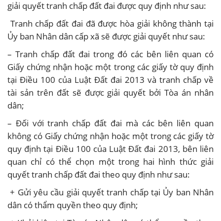
giải quyết tranh chấp đất đai được quy định như sau:
Tranh chấp đất đai đã được hòa giải không thành tại
Ủy ban Nhân dân cấp xã sẽ được giải quyết như sau:
– Tranh chấp đất đai trong đó các bên liên quan có
Giấy chứng nhận hoặc một trong các giấy tờ quy định
tại Điều 100 của Luật Đất đai 2013 và tranh chấp về
tài sản trên đất sẽ được giải quyết bởi Tòa án nhân
dân;
– Đối với tranh chấp đất đai mà các bên liên quan
không có Giấy chứng nhận hoặc một trong các giấy tờ
quy định tại Điều 100 của Luật Đất đai 2013, bên liên
quan chỉ có thể chọn một trong hai hình thức giải
quyết tranh chấp đất đai theo quy định như sau:
+ Gửi yêu cầu giải quyết tranh chấp tại Ủy ban Nhân
dân có thẩm quyền theo quy định;