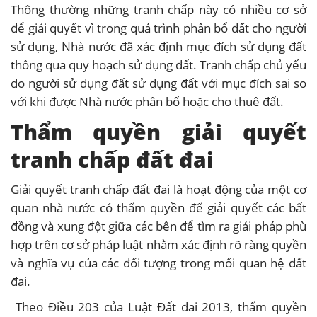
Thông thường những tranh chấp này có nhiều cơ sở
để giải quyết vì trong quá trình phân bổ đất cho người
sử dụng, Nhà nước đã xác định mục đích sử dụng đất
thông qua quy hoạch sử dụng đất. Tranh chấp chủ yếu
do người sử dụng đất sử dụng đất với mục đích sai so
với khi được Nhà nước phân bổ hoặc cho thuê đất.
Thẩm quyền giải quyết
tranh chấp đất đai
Giải quyết tranh chấp đất đai là hoạt động của một cơ
quan nhà nước có thẩm quyền để giải quyết các bất
đồng và xung đột giữa các bên để tìm ra giải pháp phù
hợp trên cơ sở pháp luật nhằm xác định rõ ràng quyền
và nghĩa vụ của các đối tượng trong mối quan hệ đất
đai.
Theo Điều 203 của Luật Đất đai 2013, thẩm quyền