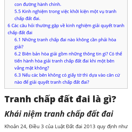
con đường hành chính.
5.5
Kinh nghiệm trong việc khởi kiện một vụ tranh
chấp đất đai.
6
Các câu hỏi thường gặp về kinh nghiệm giải quyết tranh
chấp đất đai
6.1
Những tranh chấp đai nào không cần phải hòa
giải?
6.2
Biên bản hòa giải gồm những thông tin gì? Có thể
tiến hành hòa giải tranh chấp đất đai khi một bên
vắng mặt không?
6.3
Nếu các bên không có giấy tờ thì dựa vào căn cứ
nào để giải quyết tranh chấp đất đai?
Tranh chấp đất đai là gì?
Khái niệm tranh chấp đất đai
Khoản 24, Điều 3 của Luật Đất đai 2013 quy định như