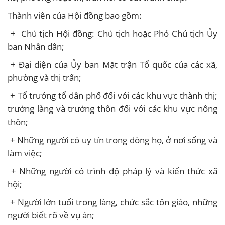
Thành viên của Hội đồng bao gồm:
+ Chủ tịch Hội đồng: Chủ tịch hoặc Phó Chủ tịch Ủy
ban Nhân dân;
+ Đại diện của Ủy ban Mặt trận Tổ quốc của các xã,
phường và thị trấn;
+ Tổ trưởng tổ dân phố đối với các khu vực thành thị;
trưởng làng và trưởng thôn đối với các khu vực nông
thôn;
+ Những người có uy tín trong dòng họ, ở nơi sống và
làm việc;
+ Những người có trình độ pháp lý và kiến thức xã
hội;
+ Người lớn tuổi trong làng, chức sắc tôn giáo, những
người biết rõ về vụ án;