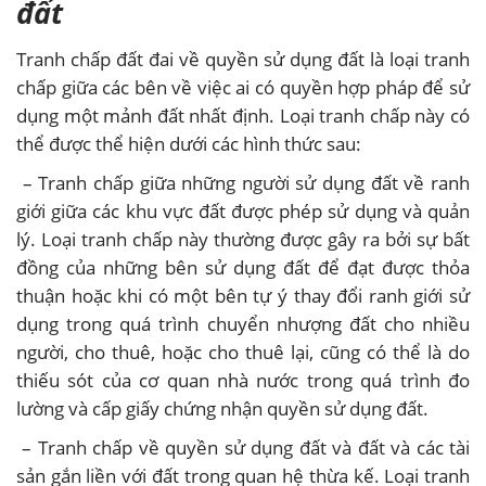
đất
Tranh chấp đất đai về quyền sử dụng đất là loại tranh
chấp giữa các bên về việc ai có quyền hợp pháp để sử
dụng một mảnh đất nhất định. Loại tranh chấp này có
thể được thể hiện dưới các hình thức sau:
– Tranh chấp giữa những người sử dụng đất về ranh
giới giữa các khu vực đất được phép sử dụng và quản
lý. Loại tranh chấp này thường được gây ra bởi sự bất
đồng của những bên sử dụng đất để đạt được thỏa
thuận hoặc khi có một bên tự ý thay đổi ranh giới sử
dụng trong quá trình chuyển nhượng đất cho nhiều
người, cho thuê, hoặc cho thuê lại, cũng có thể là do
thiếu sót của cơ quan nhà nước trong quá trình đo
lường và cấp giấy chứng nhận quyền sử dụng đất.
– Tranh chấp về quyền sử dụng đất và đất và các tài
sản gắn liền với đất trong quan hệ thừa kế. Loại tranh