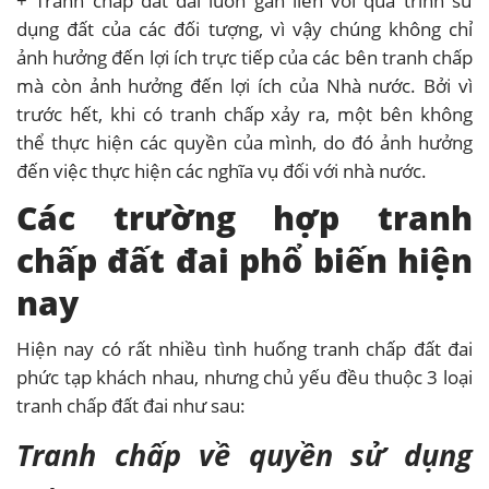
+ Tranh chấp đất đai luôn gắn liền với quá trình sử
dụng đất của các đối tượng, vì vậy chúng không chỉ
ảnh hưởng đến lợi ích trực tiếp của các bên tranh chấp
mà còn ảnh hưởng đến lợi ích của Nhà nước. Bởi vì
trước hết, khi có tranh chấp xảy ra, một bên không
thể thực hiện các quyền của mình, do đó ảnh hưởng
đến việc thực hiện các nghĩa vụ đối với nhà nước.
Các trường hợp tranh
chấp đất đai phổ biến hiện
nay
Hiện nay có rất nhiều tình huống tranh chấp đất đai
phức tạp khách nhau, nhưng chủ yếu đều thuộc 3 loại
tranh chấp đất đai như sau:
Tranh chấp về quyền sử dụng