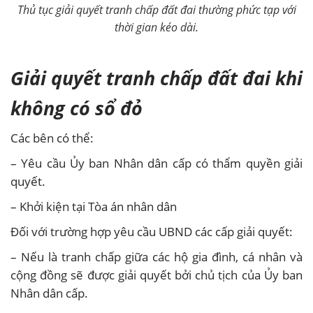
Thủ tục giải quyết tranh chấp đất đai thường phức tạp với
thời gian kéo dài.
Giải quyết tranh chấp đất đai khi
không có sổ đỏ
Các bên có thể:
– Yêu cầu Ủy ban Nhân dân cấp có thẩm quyền giải
quyết.
– Khởi kiện tại Tòa án nhân dân
Đối với trường hợp yêu cầu UBND các cấp giải quyết:
– Nếu là tranh chấp giữa các hộ gia đình, cá nhân và
cộng đồng sẽ được giải quyết bởi chủ tịch của Ủy ban
Nhân dân cấp.