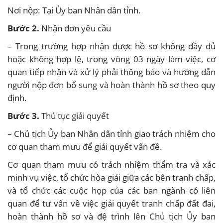
Nơi nộp: Tại Ủy ban Nhân dân tỉnh.
Bước 2.
Nhận đơn yêu cầu
– Trong trường hợp nhận được hồ sơ không đầy đủ
hoặc không hợp lệ, trong vòng 03 ngày làm việc, cơ
quan tiếp nhận và xử lý phải thông báo và hướng dẫn
người nộp đơn bổ sung và hoàn thành hồ sơ theo quy
định.
Bước 3.
Thủ tục giải quyết
– Chủ tịch Ủy ban Nhân dân tỉnh giao trách nhiệm cho
cơ quan tham mưu để giải quyết vấn đề.
Cơ quan tham mưu có trách nhiệm thẩm tra và xác
minh vụ việc, tổ chức hòa giải giữa các bên tranh chấp,
và tổ chức các cuộc họp của các ban ngành có liên
quan để tư vấn về việc giải quyết tranh chấp đất đai,
hoàn thành hồ sơ và đệ trình lên Chủ tịch Ủy ban