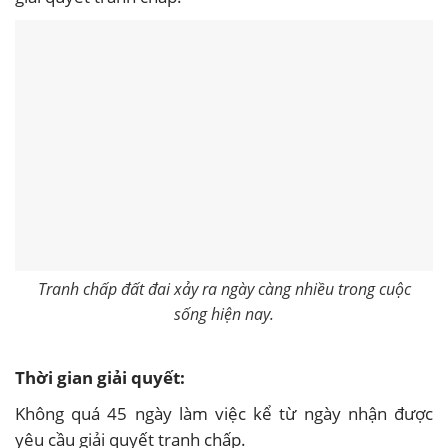
Tranh chấp đất đai xảy ra ngày càng nhiều trong cuộc
sống hiện nay.
Thời gian giải quyết:
Không quá 45 ngày làm việc kể từ ngày nhận được
yêu cầu giải quyết tranh chấp.