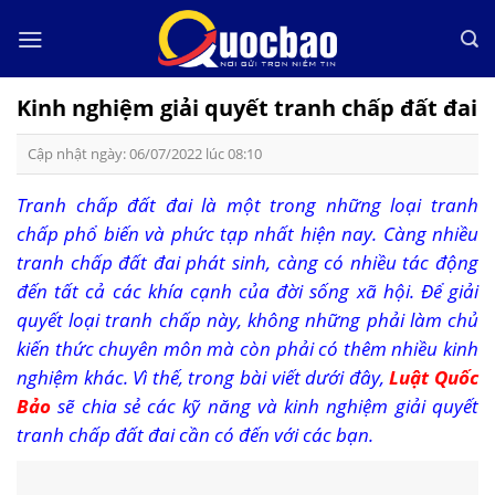
Skip
to
content
Kinh nghiệm giải quyết tranh chấp đất đai
Cập nhật ngày: 06/07/2022 lúc 08:10
Tranh chấp đất đai là một trong những loại tranh
chấp phổ biến và phức tạp nhất hiện nay. Càng nhiều
tranh chấp đất đai phát sinh, càng có nhiều tác động
đến tất cả các khía cạnh của đời sống xã hội. Để giải
quyết loại tranh chấp này, không những phải làm chủ
kiến thức chuyên môn mà còn phải có thêm nhiều kinh
nghiệm khác. Vì thế, trong bài viết dưới đây,
Luật Quốc
Bảo
sẽ chia sẻ các kỹ năng và kinh nghiệm giải quyết
tranh chấp đất đai cần có đến với các bạn.