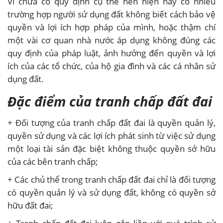
Vì chưa có quy định cụ thể nên hiện nay có nhiều
trường hợp người sử dụng đất không biết cách bảo vệ
quyền và lợi ích hợp pháp của mình, hoặc thậm chí
một vài cơ quan nhà nước áp dụng không đúng các
quy định của pháp luật, ảnh hưởng đến quyền và lợi
ích của các tổ chức, của hộ gia đình và các cá nhân sử
dụng đất.
Đặc điểm của tranh chấp đất đai
+ Đối tượng của tranh chấp đất đai là quyền quản lý,
quyền sử dụng và các lợi ích phát sinh từ việc sử dụng
một loại tài sản đặc biệt không thuộc quyền sở hữu
của các bên tranh chấp;
+ Các chủ thể trong tranh chấp đất đai chỉ là đối tượng
có quyền quản lý và sử dụng đất, không có quyền sở
hữu đất đai;