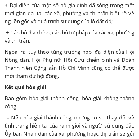
+ Đại diện của một số hộ gia đình đã sống trong một
thời gian dài tại các xã, phường và thị trấn biết rõ về
nguồn gốc và quá trình sử dụng của lô đất đó;
+ Cán bộ địa chính, cán bộ tư pháp của các xã, phường
và thị trấn.
Ngoài ra, tùy theo từng trường hợp, đại diện của Hội
Nông dân, Hội Phụ nữ, Hội Cựu chiến binh và Đoàn
Thanh niên Cộng sản Hồ Chí Minh cũng có thể được
mời tham dự hội đồng.
Kết quả hòa giải:
Bao gồm hòa giải thành công, hòa giải không thành
công
– Nếu hòa giải thành công, nhưng có sự thay đổi về
tình trạng hiện tại của ranh giới và người sử dụng đất,
Ủy ban Nhân dân của xã, phường hoặc thị trấn sẽ gửi