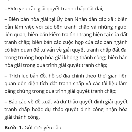
– Đơn yêu cầu giải quyết tranh chấp đất đai;
– Biên bản hòa giải tại Ủy ban Nhân dân cấp xã ; biên
bản làm việc với các bên tranh chấp và những người
liên quan; biên bản kiểm tra tình trạng hiện tại của đất
tranh chấp; biên bản các cuộc họp của các ban ngành
có liên quan để tư vấn về giải quyết tranh chấp đất đai
trong trường hợp hòa giải không thành công; biên bản
hòa giải trong quá trình giải quyết tranh chấp;
– Trích lục bản đồ, hồ sơ địa chính theo thời gian liên
quan đến diện tích đất tranh chấp và các tài liệu làm
bằng chứng trong quá trình giải quyết tranh chấp;
– Báo cáo về đề xuất và dự thảo quyết định giải quyết
tranh chấp hoặc dự thảo quyết định công nhận hòa
giải thành công.
Bước 1.
Gửi đơn yêu cầu