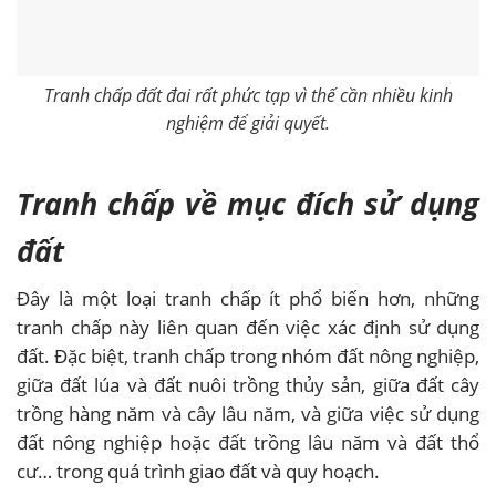
Tranh chấp đất đai rất phức tạp vì thế cần nhiều kinh
nghiệm để giải quyết.
Tranh chấp về mục đích sử dụng
đất
Đây là một loại tranh chấp ít phổ biến hơn, những
tranh chấp này liên quan đến việc xác định sử dụng
đất. Đặc biệt, tranh chấp trong nhóm đất nông nghiệp,
giữa đất lúa và đất nuôi trồng thủy sản, giữa đất cây
trồng hàng năm và cây lâu năm, và giữa việc sử dụng
đất nông nghiệp hoặc đất trồng lâu năm và đất thổ
cư… trong quá trình giao đất và quy hoạch.