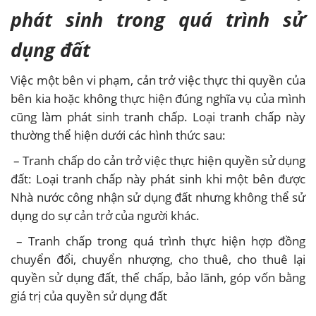
phát sinh trong quá trình sử
dụng đất
Việc một bên vi phạm, cản trở việc thực thi quyền của
bên kia hoặc không thực hiện đúng nghĩa vụ của mình
cũng làm phát sinh tranh chấp. Loại tranh chấp này
thường thể hiện dưới các hình thức sau:
– Tranh chấp do cản trở việc thực hiện quyền sử dụng
đất: Loại tranh chấp này phát sinh khi một bên được
Nhà nước công nhận sử dụng đất nhưng không thể sử
dụng do sự cản trở của người khác.
– Tranh chấp trong quá trình thực hiện hợp đồng
chuyển đổi, chuyển nhượng, cho thuê, cho thuê lại
quyền sử dụng đất, thế chấp, bảo lãnh, góp vốn bằng
giá trị của quyền sử dụng đất