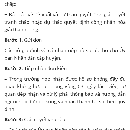
chấp;
+ Báo cáo về đề xuất và dự thảo quyết định giải quyết
tranh chấp hoặc dự thảo quyết định công nhận hòa
giải thành công.
Bước 1.
Gửi đơn
Các hộ gia đình và cá nhân nộp hồ sơ của họ cho Ủy
ban Nhân dân cấp huyện.
Bước 2.
Tiếp nhận đơn kiện
– Trong trường hợp nhận được hồ sơ không đầy đủ
hoặc không hợp lệ, trong vòng 03 ngày làm việc, cơ
quan tiếp nhận và xử lý phải thông báo và hướng dẫn
người nộp đơn bổ sung và hoàn thành hồ sơ theo quy
định.
Bước 3:
Giải quyết yêu cầu
– Chủ tịch của Ủy ban Nhân dân cấp huyện giao trách