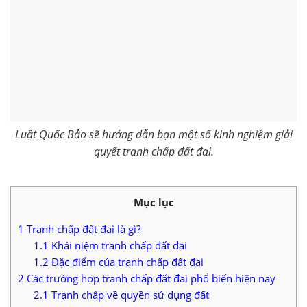
Luật Quốc Bảo sẽ hướng dẫn bạn một số kinh nghiệm giải
quyết tranh chấp đất đai.
Mục lục
1
Tranh chấp đất đai là gì?
1.1
Khái niệm tranh chấp đất đai
1.2
Đặc điểm của tranh chấp đất đai
2
Các trường hợp tranh chấp đất đai phổ biến hiện nay
2.1
Tranh chấp về quyền sử dụng đất