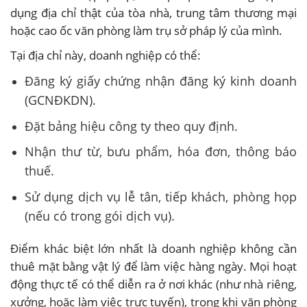
dụng địa chỉ thật của tòa nhà, trung tâm thương mại
hoặc cao ốc văn phòng làm trụ sở pháp lý của mình.
Tại địa chỉ này, doanh nghiệp có thể:
Đăng ký giấy chứng nhận đăng ký kinh doanh
(GCNĐKDN).
Đặt bảng hiệu công ty theo quy định.
Nhận thư từ, bưu phẩm, hóa đơn, thông báo
thuế.
Sử dụng dịch vụ lễ tân, tiếp khách, phòng họp
(nếu có trong gói dịch vụ).
Điểm khác biệt lớn nhất là doanh nghiệp không cần
thuê mặt bằng vật lý để làm việc hàng ngày. Mọi hoạt
động thực tế có thể diễn ra ở nơi khác (như nhà riêng,
xưởng, hoặc làm việc trực tuyến), trong khi văn phòng