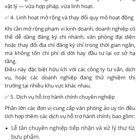
vật lý — vừa hợp pháp, vừa linh hoạt.
✅ 4. Linh hoạt mở rộng và thay đổi quy mô hoạt động
Khi cần mở rộng phạm vi kinh doanh, doanh nghiệp có
thể dễ dàng đăng ký chi nhánh, văn phòng đại diện
hoặc thay đổi địa chỉ đăng ký chỉ trong thời gian ngắn,
mà không tốn chi phí di dời hay đầu tư lại cơ sở hạ
tầng.
Điều này đặc biệt hữu ích với các công ty tư vấn, dịch
vụ, hoặc các doanh nghiệp đang thử nghiệm thị
trường tại nhiều khu vực khác nhau.
✅ 5. Dịch vụ hỗ trợ hành chính chuyên nghiệp
Phần lớn các đơn vị cung cấp văn phòng ảo uy tín đều
tích hợp thêm các dịch vụ hỗ trợ hành chính, bao gồm:
Lễ tân chuyên nghiệp tiếp nhận và xử lý thư từ,
bưu phẩm.