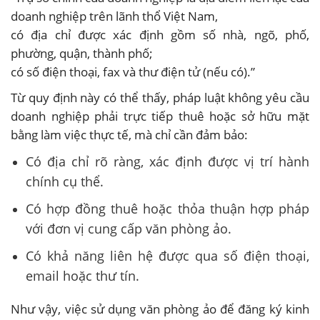
doanh nghiệp trên lãnh thổ Việt Nam,
có địa chỉ được xác định gồm số nhà, ngõ, phố,
phường, quận, thành phố;
có số điện thoại, fax và thư điện tử (nếu có).”
Từ quy định này có thể thấy, pháp luật không yêu cầu
doanh nghiệp phải trực tiếp thuê hoặc sở hữu mặt
bằng làm việc thực tế, mà chỉ cần đảm bảo:
Có địa chỉ rõ ràng, xác định được vị trí hành
chính cụ thể.
Có hợp đồng thuê hoặc thỏa thuận hợp pháp
với đơn vị cung cấp văn phòng ảo.
Có khả năng liên hệ được qua số điện thoại,
email hoặc thư tín.
Như vậy, việc sử dụng văn phòng ảo để đăng ký kinh