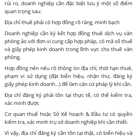
rủi ro, doanh nghiệp cần đặc biệt lưu ý một số điểm
quan trọng sau:
Địa chỉ thuê phải có hợp đồng rõ ràng, minh bạch
Doanh nghiệp cần ký kết hợp đồng thuê dịch vụ văn
phòng ảo với đơn vị cung cấp hợp pháp, có mã số thuế
và giấy phép kinh doanh trong lĩnh vực cho thuê văn
phòng.
Hợp đồng nên nêu rõ thông tin địa chỉ, thời hạn thuê,
phạm vi sử dụng (đặt biển hiệu, nhận thư, đăng ký
giấy phép kinh doanh…) để làm căn cứ pháp lý khi cần.
Địa chỉ đăng ký phải tồn tại thực tế, có thể kiểm tra,
xác minh được
Cơ quan thuế hoặc Sở Kế hoạch & Đầu tư có quyền
kiểm tra, xác minh trụ sở doanh nghiệp khi cần thiết.
Vì vậy, địa chỉ đăng ký cần tồn tại thật, có biển hiệu và