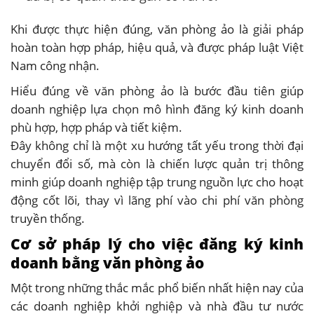
Khi được thực hiện đúng, văn phòng ảo là giải pháp
hoàn toàn hợp pháp, hiệu quả, và được pháp luật Việt
Nam công nhận.
Hiểu đúng về văn phòng ảo là bước đầu tiên giúp
doanh nghiệp lựa chọn mô hình đăng ký kinh doanh
phù hợp, hợp pháp và tiết kiệm.
Đây không chỉ là một xu hướng tất yếu trong thời đại
chuyển đổi số, mà còn là chiến lược quản trị thông
minh giúp doanh nghiệp tập trung nguồn lực cho hoạt
động cốt lõi, thay vì lãng phí vào chi phí văn phòng
truyền thống.
Cơ sở pháp lý cho việc đăng ký kinh
doanh bằng văn phòng ảo
Một trong những thắc mắc phổ biến nhất hiện nay của
các doanh nghiệp khởi nghiệp và nhà đầu tư nước