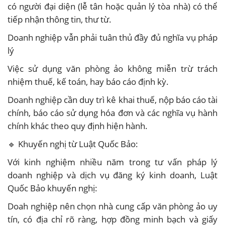
có người đại diện (lễ tân hoặc quản lý tòa nhà) có thể
tiếp nhận thông tin, thư từ.
Doanh nghiệp vẫn phải tuân thủ đầy đủ nghĩa vụ pháp
lý
Việc sử dụng văn phòng ảo không miễn trừ trách
nhiệm thuế, kế toán, hay báo cáo định kỳ.
Doanh nghiệp cần duy trì kê khai thuế, nộp báo cáo tài
chính, báo cáo sử dụng hóa đơn và các nghĩa vụ hành
chính khác theo quy định hiện hành.
🔹 Khuyến nghị từ Luật Quốc Bảo:
Với kinh nghiệm nhiều năm trong tư vấn pháp lý
doanh nghiệp và dịch vụ đăng ký kinh doanh, Luật
Quốc Bảo khuyến nghị:
Doah nghiệp nên chọn nhà cung cấp văn phòng ảo uy
tín, có địa chỉ rõ ràng, hợp đồng minh bạch và giấy