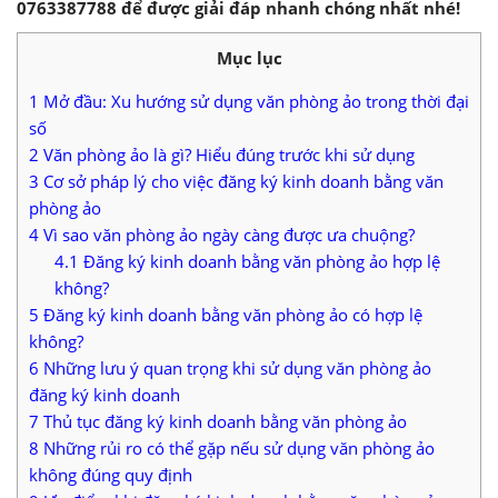
0763387788 để được giải đáp nhanh chóng nhất nhé!
Mục lục
1
Mở đầu: Xu hướng sử dụng văn phòng ảo trong thời đại
số
2
Văn phòng ảo là gì? Hiểu đúng trước khi sử dụng
3
Cơ sở pháp lý cho việc đăng ký kinh doanh bằng văn
phòng ảo
4
Vì sao văn phòng ảo ngày càng được ưa chuộng?
4.1
Đăng ký kinh doanh bằng văn phòng ảo hợp lệ
không?
5
Đăng ký kinh doanh bằng văn phòng ảo có hợp lệ
không?
6
Những lưu ý quan trọng khi sử dụng văn phòng ảo
đăng ký kinh doanh
7
Thủ tục đăng ký kinh doanh bằng văn phòng ảo
8
Những rủi ro có thể gặp nếu sử dụng văn phòng ảo
không đúng quy định