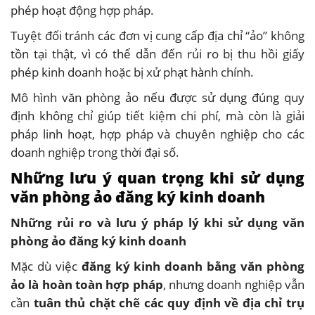
phép hoạt động hợp pháp.
Tuyệt đối tránh các đơn vị cung cấp địa chỉ “ảo” không
tồn tại thật, vì có thể dẫn đến rủi ro bị thu hồi giấy
phép kinh doanh hoặc bị xử phạt hành chính.
Mô hình văn phòng ảo nếu được sử dụng đúng quy
định không chỉ giúp tiết kiệm chi phí, mà còn là giải
pháp linh hoạt, hợp pháp và chuyên nghiệp cho các
doanh nghiệp trong thời đại số.
Những lưu ý quan trọng khi sử dụng
văn phòng ảo đăng ký kinh doanh
Những rủi ro và lưu ý pháp lý khi sử dụng văn
phòng ảo đăng ký kinh doanh
Mặc dù việc
đăng ký kinh doanh bằng văn phòng
ảo là hoàn toàn hợp pháp
, nhưng doanh nghiệp vẫn
cần
tuân thủ chặt chẽ các quy định về địa chỉ trụ