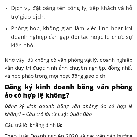
Dịch vụ đặt bảng tên công ty, tiếp khách và hỗ
trợ giao dịch.
Phòng họp, không gian làm việc linh hoạt khi
doanh nghiệp cần gặp đối tác hoặc tổ chức sự
kiện nhỏ.
Nhờ vậy, dù không có văn phòng vật lý, doanh nghiệp
vẫn duy trì được hình ảnh chuyên nghiệp, đồng nhất
và hợp pháp trong mọi hoạt động giao dịch.
Đăng ký kinh doanh bằng văn phòng
ảo có hợp lệ không?
Đăng ký kinh doanh bằng văn phòng ảo có hợp lệ
không? – Câu trả lời từ Luật Quốc Bảo
Câu trả lời khẳng định là:
Theo Luật Doanh nghiệp 2020 và các văn bản hướng