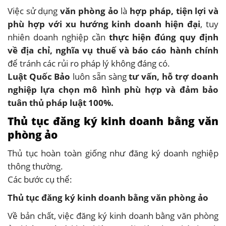
Việc sử dụng
văn phòng ảo
là
hợp pháp, tiện lợi và
phù hợp với xu hướng kinh doanh hiện đại
, tuy
nhiên doanh nghiệp cần
thực hiện đúng quy định
về địa chỉ, nghĩa vụ thuế và báo cáo hành chính
để tránh các rủi ro pháp lý không đáng có.
Luật Quốc Bảo
luôn sẵn sàng
tư vấn, hỗ trợ doanh
nghiệp lựa chọn mô hình phù hợp và đảm bảo
tuân thủ pháp luật 100%.
Thủ tục đăng ký kinh doanh bằng văn
phòng ảo
Thủ tục hoàn toàn giống như đăng ký doanh nghiệp
thông thường.
Các bước cụ thể:
Thủ tục đăng ký kinh doanh bằng văn phòng ảo
Về bản chất, việc đăng ký kinh doanh bằng văn phòng