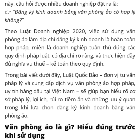
này, câu hỏi được nhiều doanh nghiệp đặt ra là:
👉
“Đăng ký kinh doanh bằng văn phòng ảo có hợp lệ
không?”
Theo Luật Doanh nghiệp 2020, việc sử dụng văn
phòng ảo làm địa chỉ đăng ký kinh doanh là hoàn toàn
hợp pháp, miễn là doanh nghiệp tuân thủ đúng các
quy định pháp luật, có địa chỉ rõ ràng, và thực hiện đầy
đủ nghĩa vụ thuế – kế toán theo quy định.
Trong bài viết dưới đây, Luật Quốc Bảo – đơn vị tư vấn
pháp lý và cung cấp dịch vụ văn phòng ảo hợp pháp,
uy tín hàng đầu tại Việt Nam – sẽ giúp bạn hiểu rõ cơ
sở pháp lý, lợi ích, rủi ro tiềm ẩn và những lưu ý quan
trọng khi lựa chọn đăng ký kinh doanh bằng văn
phòng ảo.
Văn phòng ảo là gì? Hiểu đúng trước
khi sử dụng