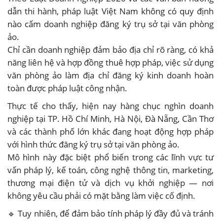
dẫn thi hành, pháp luật Việt Nam không có quy định
nào cấm doanh nghiệp đăng ký trụ sở tại văn phòng
ảo.
Chỉ cần doanh nghiệp đảm bảo địa chỉ rõ ràng, có khả
năng liên hệ và hợp đồng thuê hợp pháp, việc sử dụng
văn phòng ảo làm địa chỉ đăng ký kinh doanh hoàn
toàn được pháp luật công nhận.
Thực tế cho thấy, hiện nay hàng chục nghìn doanh
nghiệp tại TP. Hồ Chí Minh, Hà Nội, Đà Nẵng, Cần Thơ
và các thành phố lớn khác đang hoạt động hợp pháp
với hình thức đăng ký trụ sở tại văn phòng ảo.
Mô hình này đặc biệt phổ biến trong các lĩnh vực tư
vấn pháp lý, kế toán, công nghệ thông tin, marketing,
thương mại điện tử và dịch vụ khởi nghiệp — nơi
không yêu cầu phải có mặt bằng làm việc cố định.
🔹 Tuy nhiên, để đảm bảo tính pháp lý đầy đủ và tránh