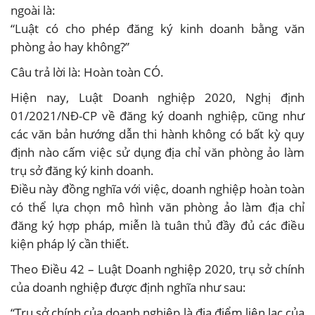
ngoài là:
“Luật có cho phép đăng ký kinh doanh bằng văn
phòng ảo hay không?”
Câu trả lời là: Hoàn toàn CÓ.
Hiện nay, Luật Doanh nghiệp 2020, Nghị định
01/2021/NĐ-CP về đăng ký doanh nghiệp, cũng như
các văn bản hướng dẫn thi hành không có bất kỳ quy
định nào cấm việc sử dụng địa chỉ văn phòng ảo làm
trụ sở đăng ký kinh doanh.
Điều này đồng nghĩa với việc, doanh nghiệp hoàn toàn
có thể lựa chọn mô hình văn phòng ảo làm địa chỉ
đăng ký hợp pháp, miễn là tuân thủ đầy đủ các điều
kiện pháp lý cần thiết.
Theo Điều 42 – Luật Doanh nghiệp 2020, trụ sở chính
của doanh nghiệp được định nghĩa như sau:
“Trụ sở chính của doanh nghiệp là địa điểm liên lạc của