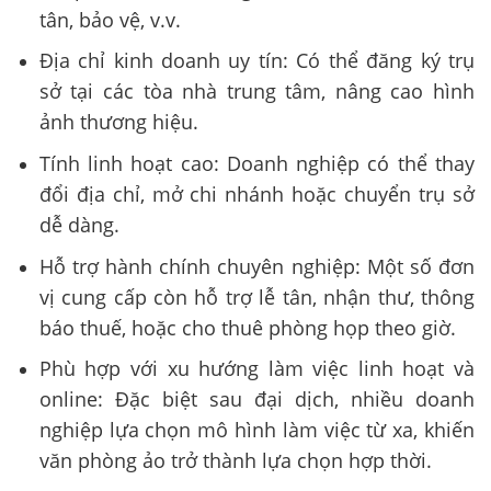
tân, bảo vệ, v.v.
Địa chỉ kinh doanh uy tín: Có thể đăng ký trụ
sở tại các tòa nhà trung tâm, nâng cao hình
ảnh thương hiệu.
Tính linh hoạt cao: Doanh nghiệp có thể thay
đổi địa chỉ, mở chi nhánh hoặc chuyển trụ sở
dễ dàng.
Hỗ trợ hành chính chuyên nghiệp: Một số đơn
vị cung cấp còn hỗ trợ lễ tân, nhận thư, thông
báo thuế, hoặc cho thuê phòng họp theo giờ.
Phù hợp với xu hướng làm việc linh hoạt và
online: Đặc biệt sau đại dịch, nhiều doanh
nghiệp lựa chọn mô hình làm việc từ xa, khiến
văn phòng ảo trở thành lựa chọn hợp thời.