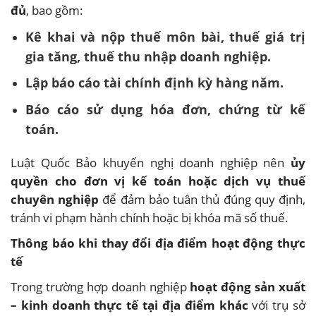
đủ
, bao gồm:
Kê khai và nộp thuế môn bài, thuế giá trị
gia tăng, thuế thu nhập doanh nghiệp.
Lập báo cáo tài chính định kỳ hàng năm.
Báo cáo sử dụng hóa đơn, chứng từ kế
toán.
Luật Quốc Bảo khuyến nghị doanh nghiệp nên
ủy
quyền cho đơn vị kế toán hoặc dịch vụ thuế
chuyên nghiệp
để đảm bảo tuân thủ đúng quy định,
tránh vi phạm hành chính hoặc bị khóa mã số thuế.
Thông báo khi thay đổi địa điểm hoạt động thực
tế
Trong trường hợp doanh nghiệp
hoạt động sản xuất
– kinh doanh thực tế tại địa điểm khác
với trụ sở