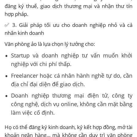
đăng ký thuế, giao dịch thương mại và nhận thư tín
hợp pháp.
✅ 3. Giải pháp tối ưu cho doanh nghiệp nhỏ và cá
nhân kinh doanh
Văn phòng ảo là lựa chọn lý tưởng cho:
Startup và doanh nghiệp tư vấn muốn khởi
nghiệp với chi phí thấp.
Freelancer hoặc cá nhân hành nghề tự do, cần
địa chỉ đại diện để giao dịch.
Doanh nghiệp thương mại điện tử, công ty
công nghệ, dịch vụ online, không cần mặt bằng
làm việc cố định.
Họ có thể đăng ký kinh doanh, ký kết hợp đồng, mở tài
khoản ngân hàng… mà không cần duy trì văn phòng