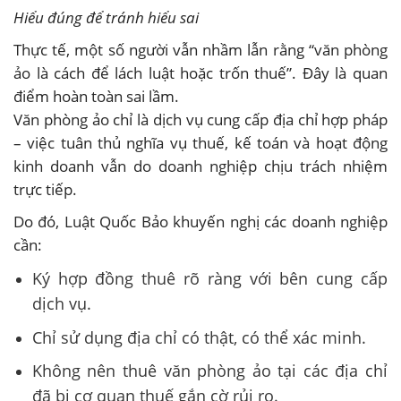
Hiểu đúng để tránh hiểu sai
Thực tế, một số người vẫn nhầm lẫn rằng “văn phòng
ảo là cách để lách luật hoặc trốn thuế”. Đây là quan
điểm hoàn toàn sai lầm.
Văn phòng ảo chỉ là dịch vụ cung cấp địa chỉ hợp pháp
– việc tuân thủ nghĩa vụ thuế, kế toán và hoạt động
kinh doanh vẫn do doanh nghiệp chịu trách nhiệm
trực tiếp.
Do đó, Luật Quốc Bảo khuyến nghị các doanh nghiệp
cần:
Ký hợp đồng thuê rõ ràng với bên cung cấp
dịch vụ.
Chỉ sử dụng địa chỉ có thật, có thể xác minh.
Không nên thuê văn phòng ảo tại các địa chỉ
đã bị cơ quan thuế gắn cờ rủi ro.