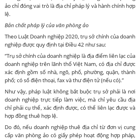
ảo chỉ đóng vai trò là địa chỉ pháp lý và hành chính hợp
lệ.
Bản chất pháp lý của văn phòng ảo
Theo Luật Doanh nghiệp 2020, trụ sở chính của doanh
nghiệp được quy định tại Điều 42 như sau:
“Trụ sở chính của doanh nghiệp là địa điểm liên lạc của
doanh nghiệp trên lãnh thổ Việt Nam, có địa chỉ được
xác định gồm số nhà, ngõ, phố, phường, quận, thành
phố; có số điện thoại, fax và thư điện tử (nếu có).”
Như vậy, pháp luật không bắt buộc trụ sở phải là nơi
doanh nghiệp trực tiếp làm việc, mà chỉ yêu cầu địa
chỉ phải cụ thể, xác định được, có thể liên lạc được và
hợp đồng thuê hợp lệ.
Do đó, nếu doanh nghiệp thuê địa chỉ từ đơn vị cung
cấp văn phòng ảo có giấy phép hoạt động hợp pháp,