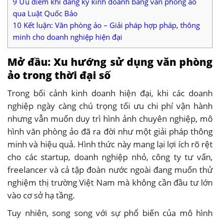
9
Ưu điểm khi đăng ký kinh doanh bằng văn phòng ảo
qua Luật Quốc Bảo
10
Kết luận: Văn phòng ảo – Giải pháp hợp pháp, thông
minh cho doanh nghiệp hiện đại
Mở đầu: Xu hướng sử dụng văn phòng
ảo trong thời đại số
Trong bối cảnh kinh doanh hiện đại, khi các doanh
nghiệp ngày càng chú trọng tối ưu chi phí vận hành
nhưng vẫn muốn duy trì hình ảnh chuyên nghiệp, mô
hình văn phòng ảo đã ra đời như một giải pháp thông
minh và hiệu quả. Hình thức này mang lại lợi ích rõ rệt
cho các startup, doanh nghiệp nhỏ, công ty tư vấn,
freelancer và cả tập đoàn nước ngoài đang muốn thử
nghiệm thị trường Việt Nam mà không cần đầu tư lớn
vào cơ sở hạ tầng.
Tuy nhiên, song song với sự phổ biến của mô hình