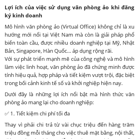
Lợi ích của việc sử dụng văn phòng ảo khi đăng
ký kinh doanh
Mô hình văn phòng ảo (Virtual Office) không chỉ là xu
hướng mới nổi tại Việt Nam mà còn là giải pháp phổ
biến toàn cầu, được nhiều doanh nghiệp tại Mỹ, Nhật
Bản, Singapore, Hàn Quốc… áp dụng rộng rãi.
Với sự phát triển mạnh mẽ của công nghệ và mô hình
làm việc linh hoạt, văn phòng ảo đã chứng minh được
tính hiệu quả, hợp pháp và tiết kiệm vượt trội, đặc biệt
trong bối cảnh kinh tế số và khởi nghiệp hiện nay.
Dưới đây là những lợi ích nổi bật mà hình thức văn
phòng ảo mang lại cho doanh nghiệp:
✅ 1. Tiết kiệm chi phí tối đa
Thay vì phải chi trả từ vài chục triệu đến hàng trăm
triệu đồng mỗi tháng cho việc thuê mặt bằng, nội thất,