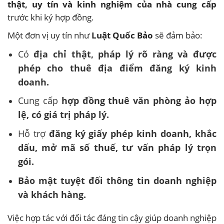
thật, uy tín và kinh nghiệm của nhà cung cấp
trước khi ký hợp đồng.
Một đơn vị uy tín như
Luật Quốc Bảo
sẽ đảm bảo:
Có
địa chỉ thật, pháp lý rõ ràng và được
phép cho thuê địa điểm đăng ký kinh
doanh.
Cung cấp
hợp đồng thuê văn phòng ảo hợp
lệ, có giá trị pháp lý.
Hỗ trợ
đăng ký giấy phép kinh doanh, khắc
dấu, mở mã số thuế, tư vấn pháp lý trọn
gói.
Bảo mật tuyệt đối thông tin doanh nghiệp
và khách hàng.
Việc hợp tác với đối tác đáng tin cậy giúp doanh nghiệp