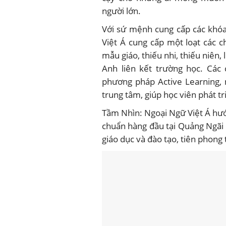
người lớn.
Với sứ mệnh cung cấp các khóa
Việt Á cung cấp một loạt các 
mẫu giáo, thiếu nhi, thiếu niên, 
Anh liên kết trường học. Các
phương pháp Active Learning,
trung tâm, giúp học viên phát tr
Tầm Nhìn: Ngoại Ngữ Việt Á hướ
chuẩn hàng đầu tại Quảng Ngãi 
giáo dục và đào tạo, tiên phong 