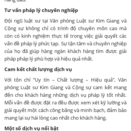
Tư vấn pháp lý chuyên nghiệp
Đội ngũ luật sư tại Văn phòng Luật sư Kim Giang và
Cộng sự không chỉ có trình độ chuyên môn cao mà
còn có kinh nghiệm thực tế trong việc giải quyết các
vấn đề pháp lý phức tạp. Sự tận tâm và chuyên nghiệp
của họ đã giúp hàng ngàn khách hàng tìm được giải
pháp pháp lý phù hợp và hiệu quả nhất.
Cam kết chất lượng dịch vụ
Với tôn chỉ “Uy tín – Chất lượng – Hiệu quả”, Văn
phòng Luật sư Kim Giang và Cộng sự cam kết mang
đến cho khách hàng những dịch vụ pháp lý tốt nhất.
Mỗi vấn đề được đặt ra đều được xem xét kỹ lưỡng và
giải quyết một cách công bằng và minh bạch, đảm bảo
mang lại sự hài lòng cao nhất cho khách hàng.
Một số dịch vụ nổi bật