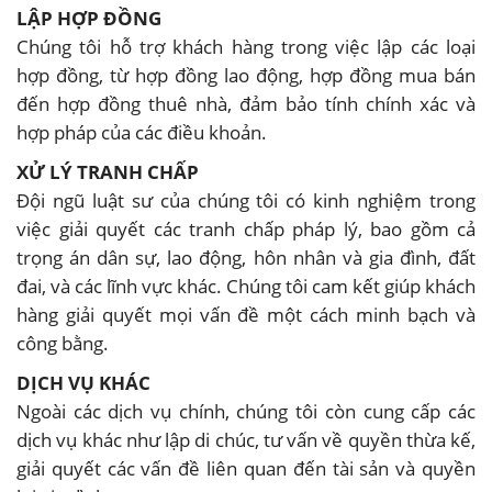
LẬP HỢP ĐỒNG
Chúng tôi hỗ trợ khách hàng trong việc lập các loại
hợp đồng, từ hợp đồng lao động, hợp đồng mua bán
đến hợp đồng thuê nhà, đảm bảo tính chính xác và
hợp pháp của các điều khoản.
XỬ LÝ TRANH CHẤP
Đội ngũ luật sư của chúng tôi có kinh nghiệm trong
việc giải quyết các tranh chấp pháp lý, bao gồm cả
trọng án dân sự, lao động, hôn nhân và gia đình, đất
đai, và các lĩnh vực khác. Chúng tôi cam kết giúp khách
hàng giải quyết mọi vấn đề một cách minh bạch và
công bằng.
DỊCH VỤ KHÁC
Ngoài các dịch vụ chính, chúng tôi còn cung cấp các
dịch vụ khác như lập di chúc, tư vấn về quyền thừa kế,
giải quyết các vấn đề liên quan đến tài sản và quyền