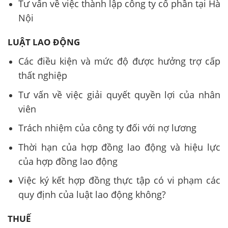
Tư vấn về việc thành lập công ty cổ phần tại Hà
Nội
LUẬT LAO ĐỘNG
Các điều kiện và mức độ được hưởng trợ cấp
thất nghiệp
Tư vấn về việc giải quyết quyền lợi của nhân
viên
Trách nhiệm của công ty đối với nợ lương
Thời hạn của hợp đồng lao động và hiệu lực
của hợp đồng lao động
Việc ký kết hợp đồng thực tập có vi phạm các
quy định của luật lao động không?
THUẾ