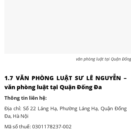
văn phòng luật tại Quận Đốn
1.7 VĂN PHÒNG LUẬT SƯ LÊ NGUYỄN –
văn phòng luật tại Quận Đống Đa
Thông tin liên hệ:
Địa chỉ: Số 22 Láng Hạ, Phường Láng Hạ, Quận Đống
Đa, Hà Nội
Mã số thuế: 0301178237-002