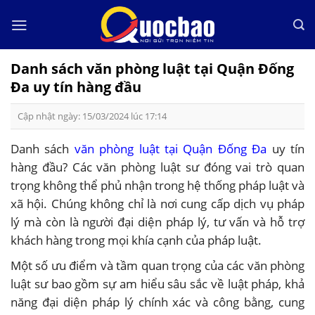
Skip
to
content
Danh sách văn phòng luật tại Quận Đống
Đa uy tín hàng đầu
Cập nhật ngày: 15/03/2024 lúc 17:14
Danh sách
văn phòng luật tại Quận Đống Đa
uy tín
hàng đầu? Các văn phòng luật sư đóng vai trò quan
trọng không thể phủ nhận trong hệ thống pháp luật và
xã hội. Chúng không chỉ là nơi cung cấp dịch vụ pháp
lý mà còn là người đại diện pháp lý, tư vấn và hỗ trợ
khách hàng trong mọi khía cạnh của pháp luật.
Một số ưu điểm và tầm quan trọng của các văn phòng
luật sư bao gồm sự am hiểu sâu sắc về luật pháp, khả
năng đại diện pháp lý chính xác và công bằng, cung