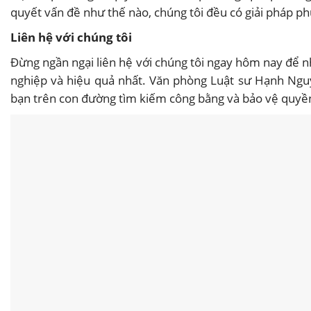
quyết vấn đề như thế nào, chúng tôi đều có giải pháp p
Liên hệ với chúng tôi
Đừng ngần ngại liên hệ với chúng tôi ngay hôm nay để 
nghiệp và hiệu quả nhất. Văn phòng Luật sư Hạnh Ngu
bạn trên con đường tìm kiếm công bằng và bảo vệ quyền