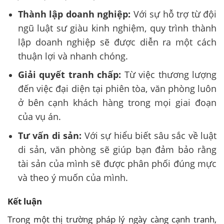
Thành lập doanh nghiệp:
Với sự hỗ trợ từ đội
ngũ luật sư giàu kinh nghiệm, quy trình thành
lập doanh nghiệp sẽ được diễn ra một cách
thuận lợi và nhanh chóng.
Giải quyết tranh chấp:
Từ việc thương lượng
đến việc đại diện tại phiên tòa, văn phòng luôn
ở bên cạnh khách hàng trong mọi giai đoạn
của vụ án.
Tư vấn di sản:
Với sự hiểu biết sâu sắc về luật
di sản, văn phòng sẽ giúp bạn đảm bảo rằng
tài sản của mình sẽ được phân phối đúng mực
và theo ý muốn của mình.
Kết luận
Trong một thị trường pháp lý ngày càng cạnh tranh,