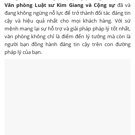
Văn phòng Luật sư Kim Giang và Cộng sự
đã và
đang không ngừng nỗ lực để trở thành đối tác đáng tin
cậy và hiệu quả nhất cho mọi khách hàng. Với sứ
mệnh mang lại sự hỗ trợ và giải pháp pháp lý tốt nhất,
văn phòng không chỉ là điểm đến lý tưởng mà còn là
người bạn đồng hành đáng tin cậy trên con đường
pháp lý của bạn.