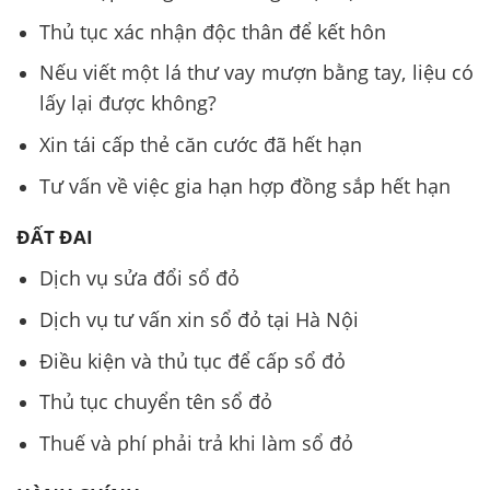
Thủ tục xác nhận độc thân để kết hôn
Nếu viết một lá thư vay mượn bằng tay, liệu có
lấy lại được không?
Xin tái cấp thẻ căn cước đã hết hạn
Tư vấn về việc gia hạn hợp đồng sắp hết hạn
ĐẤT ĐAI
Dịch vụ sửa đổi sổ đỏ
Dịch vụ tư vấn xin sổ đỏ tại Hà Nội
Điều kiện và thủ tục để cấp sổ đỏ
Thủ tục chuyển tên sổ đỏ
Thuế và phí phải trả khi làm sổ đỏ