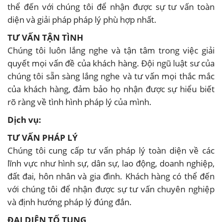
thể đến với chúng tôi để nhận được sự tư vấn toàn
diện và giải pháp pháp lý phù hợp nhất.
TƯ VẤN TẬN TÌNH
Chúng tôi luôn lắng nghe và tận tâm trong việc giải
quyết mọi vấn đề của khách hàng. Đội ngũ luật sư của
chúng tôi sẵn sàng lắng nghe và tư vấn mọi thắc mắc
của khách hàng, đảm bảo họ nhận được sự hiểu biết
rõ ràng về tình hình pháp lý của mình.
Dịch vụ:
TƯ VẤN PHÁP LÝ
Chúng tôi cung cấp tư vấn pháp lý toàn diện về các
lĩnh vực như hình sự, dân sự, lao động, doanh nghiệp,
đất đai, hôn nhân và gia đình. Khách hàng có thể đến
với chúng tôi để nhận được sự tư vấn chuyên nghiệp
và định hướng pháp lý đúng đắn.
ĐẠI DIỆN TỐ TỤNG