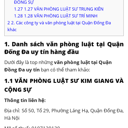
ĐỒNG SỰ
1.27
1.27 VĂN PHÒNG LUẬT SƯ TRUNG KIÊN
1.28
1.28 VĂN PHÒNG LUẬT SƯ TRÍ MINH
2
2. Các công ty và văn phòng luật tại Quận Đống Đa
khác
1. Danh sách văn phòng luật tại Quận
Đống Đa uy tín hàng đầu
Dưới đây là top những
văn phòng luật tại Quận
Đồng Đa uy tín
bạn có thể tham khảo:
1.1 VĂN PHÒNG LUẬT SƯ KIM GIANG VÀ
CỘNG SỰ
Thông tin liên hệ:
Địa chỉ: Số 50, Tổ 29, Phường Láng Hạ, Quận Đống Đa,
Hà Nội