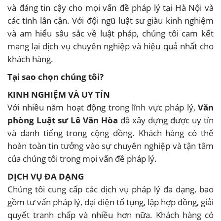
và đáng tin cậy cho mọi vấn đề pháp lý tại Hà Nội và
các tỉnh lân cận. Với đội ngũ luật sư giàu kinh nghiệm
và am hiểu sâu sắc về luật pháp, chúng tôi cam kết
mang lại dịch vụ chuyên nghiệp và hiệu quả nhất cho
khách hàng.
Tại sao chọn chúng tôi?
KINH NGHIỆM VÀ UY TÍN
Với nhiều năm hoạt động trong lĩnh vực pháp lý,
Văn
phòng Luật sư Lê Văn Hòa
đã xây dựng được uy tín
và danh tiếng trong cộng đồng. Khách hàng có thể
hoàn toàn tin tưởng vào sự chuyên nghiệp và tận tâm
của chúng tôi trong mọi vấn đề pháp lý.
DỊCH VỤ ĐA DẠNG
Chúng tôi cung cấp các dịch vụ pháp lý đa dạng, bao
gồm tư vấn pháp lý, đại diện tố tụng, lập hợp đồng, giải
quyết tranh chấp và nhiều hơn nữa. Khách hàng có