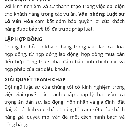
Với kinh nghiệm và sự thành thạo trong việc đại diện
cho khách hàng trong các vụ án,
Văn phòng Luật sư
Lê Văn Hòa
cam kết đảm bảo quyền lợi của khách
hàng được bảo vệ tối đa trước pháp luật.
LẬP HỢP ĐỒNG
Chúng tôi hỗ trợ khách hàng trong việc lập các loại
hợp đồng, từ hợp đồng lao động, hợp đồng mua bán
đến hợp đồng thuê nhà, đảm bảo tính chính xác và
hợp pháp của các điều khoản.
GIẢI QUYẾT TRANH CHẤP
Đội ngũ luật sư của chúng tôi có kinh nghiệm trong
việc giải quyết các tranh chấp pháp lý, bao gồm cả
trọng án dân sự, lao động, hôn nhân và gia đình, đất
đai, và các lĩnh vực khác. Chúng tôi cam kết giúp khách
hàng giải quyết mọi vấn đề một cách minh bạch và
công bằng.