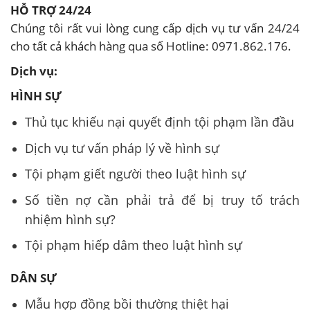
HỖ TRỢ 24/24
Chúng tôi rất vui lòng cung cấp dịch vụ tư vấn 24/24
cho tất cả khách hàng qua số Hotline: 0971.862.176.
Dịch vụ:
HÌNH SỰ
Thủ tục khiếu nại quyết định tội phạm lần đầu
Dịch vụ tư vấn pháp lý về hình sự
Tội phạm giết người theo luật hình sự
Số tiền nợ cần phải trả để bị truy tố trách
nhiệm hình sự?
Tội phạm hiếp dâm theo luật hình sự
DÂN SỰ
Mẫu hợp đồng bồi thường thiệt hại