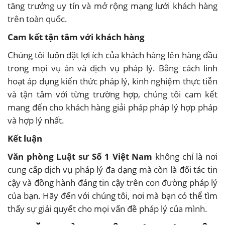
tăng trưởng uy tín và mở rộng mạng lưới khách hàng
trên toàn quốc.
Cam kết tận tâm với khách hàng
Chúng tôi luôn đặt lợi ích của khách hàng lên hàng đầu
trong mọi vụ án và dịch vụ pháp lý. Bằng cách linh
hoạt áp dụng kiến thức pháp lý, kinh nghiệm thực tiễn
và tận tâm với từng trường hợp, chúng tôi cam kết
mang đến cho khách hàng giải pháp pháp lý hợp pháp
và hợp lý nhất.
Kết luận
Văn phòng Luật sư Số 1 Việt Nam
không chỉ là nơi
cung cấp dịch vụ pháp lý đa dạng mà còn là đối tác tin
cậy và đồng hành đáng tin cậy trên con đường pháp lý
của bạn. Hãy đến với chúng tôi, nơi mà bạn có thể tìm
thấy sự giải quyết cho mọi vấn đề pháp lý của mình.