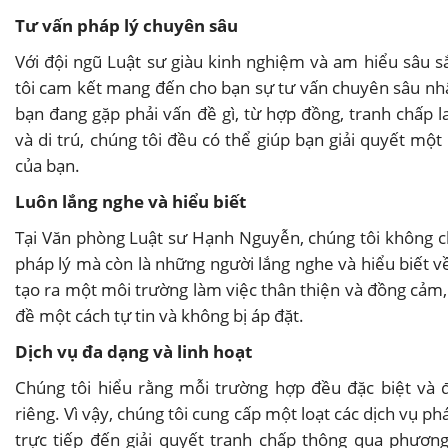
Tư vấn pháp lý chuyên sâu
Với đội ngũ Luật sư giàu kinh nghiệm và am hiểu sâu sắ
tôi cam kết mang đến cho bạn sự tư vấn chuyên sâu nhấ
bạn đang gặp phải vấn đề gì, từ hợp đồng, tranh chấp 
và di trú, chúng tôi đều có thể giúp bạn giải quyết một
của bạn.
Luôn lắng nghe và hiểu biết
Tại Văn phòng Luật sư Hạnh Nguyễn, chúng tôi không ch
pháp lý mà còn là những người lắng nghe và hiểu biết về
tạo ra một môi trường làm việc thân thiện và đồng cảm,
đề một cách tự tin và không bị áp đặt.
Dịch vụ đa dạng và linh hoạt
Chúng tôi hiểu rằng mỗi trường hợp đều đặc biệt và 
riêng. Vì vậy, chúng tôi cung cấp một loạt các dịch vụ phá
trực tiếp đến giải quyết tranh chấp thông qua phương 