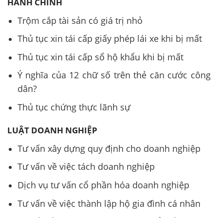
HÀNH CHÍNH
Trộm cắp tài sản có giá trị nhỏ
Thủ tục xin tái cấp giấy phép lái xe khi bị mất
Thủ tục xin tái cấp sổ hộ khẩu khi bị mất
Ý nghĩa của 12 chữ số trên thẻ căn cước công
dân?
Thủ tục chứng thực lãnh sự
LUẬT DOANH NGHIỆP
Tư vấn xây dựng quy định cho doanh nghiệp
Tư vấn về việc tách doanh nghiệp
Dịch vụ tư vấn cổ phần hóa doanh nghiệp
Tư vấn về việc thành lập hộ gia đình cá nhân