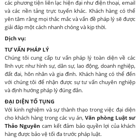
các phương tiện liên lạc hiện đại như điện thoại, email
và các nền tảng trực tuyến khác. Khách hàng có thể
yên tâm rằng mọi thắc mắc và vấn đề pháp lý sẽ được
giải đáp một cách nhanh chóng và kịp thời.
Dịch vụ:
TƯ VẤN PHÁP LÝ
Chúng tôi cung cấp tư vấn pháp lý toàn diện về các
lĩnh vực như hình sự, dân sự, lao động, doanh nghiệp,
đất đai, hôn nhân và gia đình. Khách hàng có thể đến
với chúng tôi để nhận được sự tư vấn chuyên nghiệp
và định hướng pháp lý đúng đắn.
ĐẠI DIỆN TỐ TỤNG
Với kinh nghiệm và sự thành thạo trong việc đại diện
cho khách hàng trong các vụ án,
Văn phòng Luật sư
Thảo Nguyên
cam kết đảm bảo quyền lợi của khách
hàng được bảo vệ tối đa trước pháp luật.