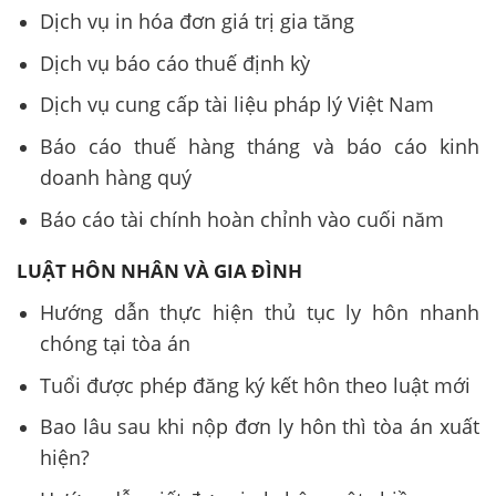
Dịch vụ in hóa đơn giá trị gia tăng
Dịch vụ báo cáo thuế định kỳ
Dịch vụ cung cấp tài liệu pháp lý Việt Nam
Báo cáo thuế hàng tháng và báo cáo kinh
doanh hàng quý
Báo cáo tài chính hoàn chỉnh vào cuối năm
LUẬT HÔN NHÂN VÀ GIA ĐÌNH
Hướng dẫn thực hiện thủ tục ly hôn nhanh
chóng tại tòa án
Tuổi được phép đăng ký kết hôn theo luật mới
Bao lâu sau khi nộp đơn ly hôn thì tòa án xuất
hiện?