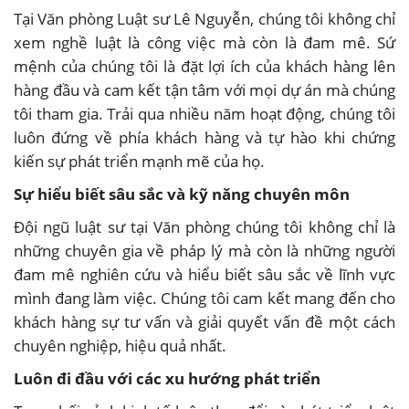
Tại Văn phòng Luật sư Lê Nguyễn, chúng tôi không chỉ
xem nghề luật là công việc mà còn là đam mê. Sứ
mệnh của chúng tôi là đặt lợi ích của khách hàng lên
hàng đầu và cam kết tận tâm với mọi dự án mà chúng
tôi tham gia. Trải qua nhiều năm hoạt động, chúng tôi
luôn đứng về phía khách hàng và tự hào khi chứng
kiến sự phát triển mạnh mẽ của họ.
Sự hiểu biết sâu sắc và kỹ năng chuyên môn
Đội ngũ luật sư tại Văn phòng chúng tôi không chỉ là
những chuyên gia về pháp lý mà còn là những người
đam mê nghiên cứu và hiểu biết sâu sắc về lĩnh vực
mình đang làm việc. Chúng tôi cam kết mang đến cho
khách hàng sự tư vấn và giải quyết vấn đề một cách
chuyên nghiệp, hiệu quả nhất.
Luôn đi đầu với các xu hướng phát triển