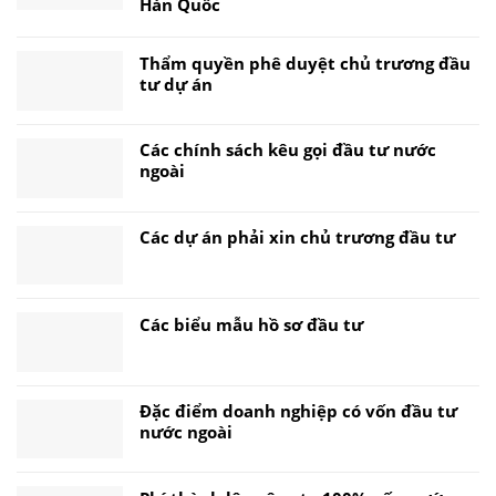
Hàn Quốc
Thẩm quyền phê duyệt chủ trương đầu
tư dự án
Các chính sách kêu gọi đầu tư nước
ngoài
Các dự án phải xin chủ trương đầu tư
Các biểu mẫu hồ sơ đầu tư
Đặc điểm doanh nghiệp có vốn đầu tư
nước ngoài