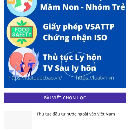
BÀI VIẾT CHỌN LỌC
Thủ tục đầu tư nước ngoài vào Việt Nam