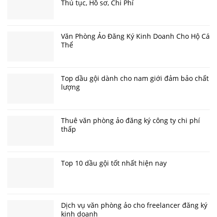
Thủ tục, Hồ sơ, Chi Phí
Văn Phòng Ảo Đăng Ký Kinh Doanh Cho Hộ Cá
Thể
Top dầu gội dành cho nam giới đảm bảo chất
lượng
Thuê văn phòng ảo đăng ký công ty chi phí
thấp
Top 10 dầu gội tốt nhất hiện nay
Dịch vụ văn phòng ảo cho freelancer đăng ký
kinh doanh