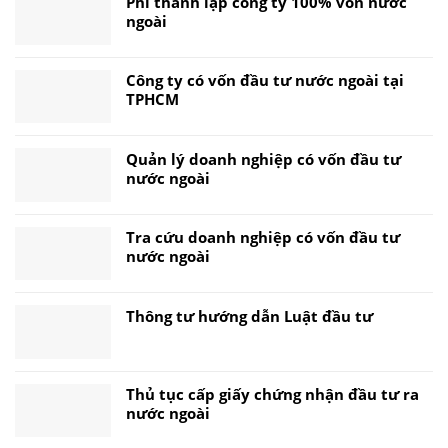
Phí thành lập công ty 100% vốn nước
ngoài
Công ty có vốn đầu tư nước ngoài tại
TPHCM
Quản lý doanh nghiệp có vốn đầu tư
nước ngoài
Tra cứu doanh nghiệp có vốn đầu tư
nước ngoài
Thông tư hướng dẫn Luật đầu tư
Thủ tục cấp giấy chứng nhận đầu tư ra
nước ngoài