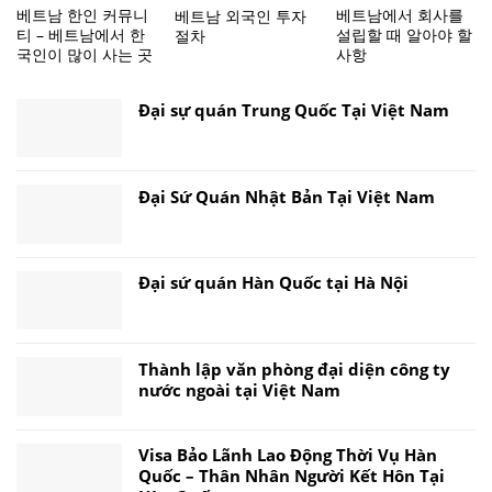
베트남 한인 커뮤니
베트남에서 회사를
베트남 외국인 투자
티 – 베트남에서 한
설립할 때 알아야 할
절차
국인이 많이 사는 곳
사항
Đại sự quán Trung Quốc Tại Việt Nam
Đại Sứ Quán Nhật Bản Tại Việt Nam
Đại sứ quán Hàn Quốc tại Hà Nội
Thành lập văn phòng đại diện công ty
nước ngoài tại Việt Nam
Visa Bảo Lãnh Lao Động Thời Vụ Hàn
Quốc – Thân Nhân Người Kết Hôn Tại