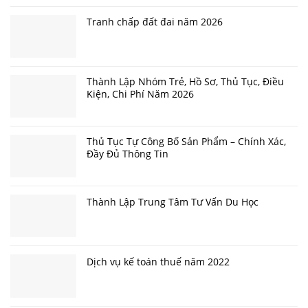
Tranh chấp đất đai năm 2026
Thành Lập Nhóm Trẻ, Hồ Sơ, Thủ Tục, Điều
Kiện, Chi Phí Năm 2026
Thủ Tục Tự Công Bố Sản Phẩm – Chính Xác,
Đầy Đủ Thông Tin
Thành Lập Trung Tâm Tư Vấn Du Học
Dịch vụ kế toán thuế năm 2022