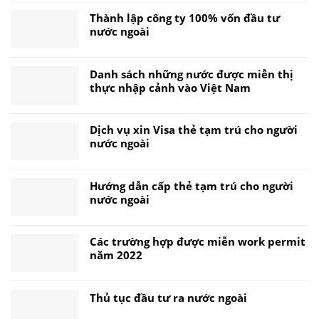
Thành lập công ty 100% vốn đầu tư
nước ngoài
Danh sách những nước được miễn thị
thực nhập cảnh vào Việt Nam
Dịch vụ xin Visa thẻ tạm trú cho người
nước ngoài
Hướng dẫn cấp thẻ tạm trú cho người
nước ngoài
Các trường hợp được miễn work permit
năm 2022
Thủ tục đầu tư ra nước ngoài